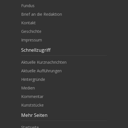
Fundus
Brief an die Redaktion
Kontakt
Geschichte
Impressum
Schnellzugriff
Aktuelle Kurznachrichten
Aktuelle Aufführungen
Hintergründe
Medien
Kommentar
Kunststücke
Mehr Seiten
Startseite