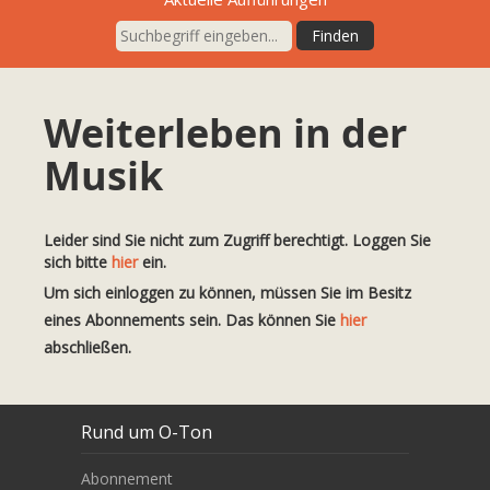
Weiterleben in der
Musik
Leider sind Sie nicht zum Zugriff berechtigt. Loggen Sie
sich bitte
hier
ein.
Um sich einloggen zu können, müssen Sie im Besitz
eines Abonnements sein. Das können Sie
hier
abschließen.
Rund um O-Ton
Abonnement