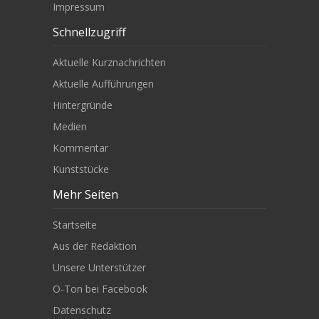
Impressum
Schnellzugriff
Aktuelle Kurznachrichten
Aktuelle Aufführungen
Hintergründe
Medien
Kommentar
Kunststücke
Mehr Seiten
Startseite
Aus der Redaktion
Unsere Unterstützer
O-Ton bei Facebook
Datenschutz