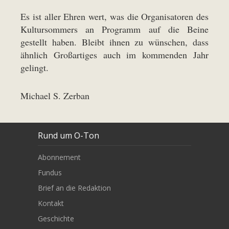
Es ist aller Ehren wert, was die Organisatoren des
Kultursommers an Programm auf die Beine
gestellt haben. Bleibt ihnen zu wünschen, dass
ähnlich Großartiges auch im kommenden Jahr
gelingt.
Michael S. Zerban
Rund um O-Ton
Abonnement
Fundus
Brief an die Redaktion
Kontakt
Geschichte