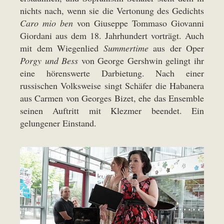
nichts nach, wenn sie die Vertonung des Gedichts
Caro mio ben
von Giuseppe Tommaso Giovanni
Giordani aus dem 18. Jahrhundert vorträgt. Auch
mit dem Wiegenlied
Summertime
aus der Oper
Porgy und Bess
von George Gershwin gelingt ihr
eine hörenswerte Darbietung. Nach einer
russischen Volksweise singt Schäfer die Habanera
aus Carmen von Georges Bizet, ehe das Ensemble
seinen Auftritt mit Klezmer beendet. Ein
gelungener Einstand.