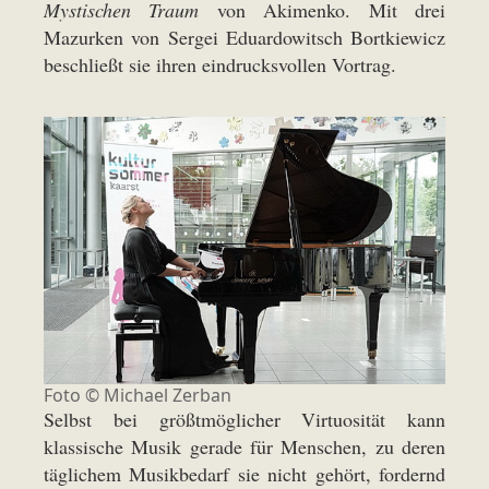
Mystischen Traum
von Akimenko. Mit drei
Mazurken von Sergei Eduardowitsch Bortkiewicz
beschließt sie ihren eindrucksvollen Vortrag.
Foto © Michael Zerban
Selbst bei größtmöglicher Virtuosität kann
klassische Musik gerade für Menschen, zu deren
täglichem Musikbedarf sie nicht gehört, fordernd