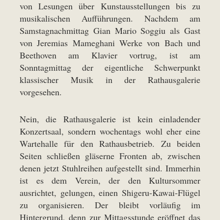
von Lesungen über Kunstausstellungen bis zu
musikalischen Aufführungen. Nachdem am
Samstagnachmittag Gian Mario Soggiu als Gast
von Jeremias Mameghani Werke von Bach und
Beethoven am Klavier vortrug, ist am
Sonntagmittag der eigentliche Schwerpunkt
klassischer Musik in der Rathausgalerie
vorgesehen.
Nein, die Rathausgalerie ist kein einladender
Konzertsaal, sondern wochentags wohl eher eine
Wartehalle für den Rathausbetrieb. Zu beiden
Seiten schließen gläserne Fronten ab, zwischen
denen jetzt Stuhlreihen aufgestellt sind. Immerhin
ist es dem Verein, der den Kultursommer
ausrichtet, gelungen, einen Shigeru-Kawai-Flügel
zu organisieren. Der bleibt vorläufig im
Hintergrund, denn zur Mittagsstunde eröffnet das