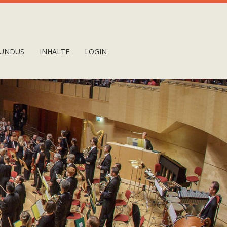
UNDUS
INHALTE
LOGIN