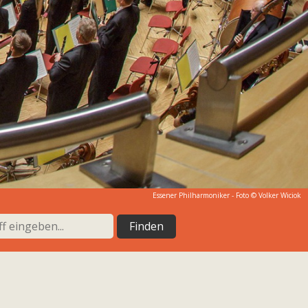
Essener Philharmoniker - Foto © Volker Wiciok