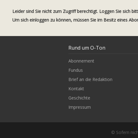
Leider sind Sie nicht zum Zugriff berechtigt. Loggen Sie sich bit
Um sich einloggen zu können, müssen Sie im Besitz eines Ab
Rund um O-Ton
Abonnement
Fundus
Brief an die Redaktion
Kontakt
Geschichte
Impressum
© Sofern nich