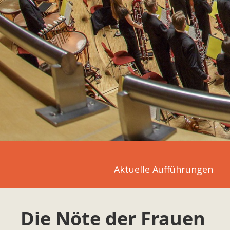
Aktuelle Aufführungen
Die Nöte der Frauen