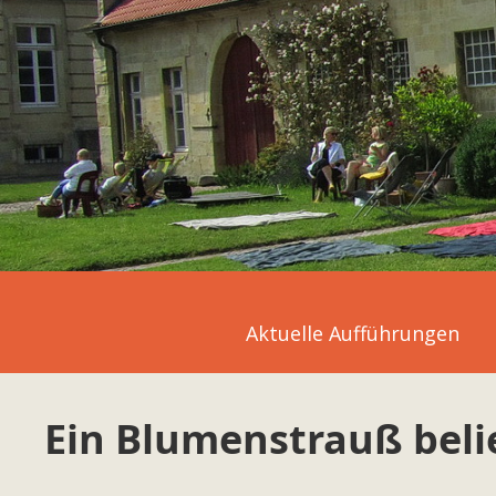
Aktuelle Aufführungen
Ein Blumenstrauß beli