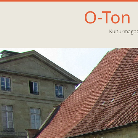
O-Ton
Kulturmagaz