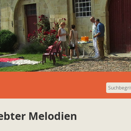
ebter Melodien