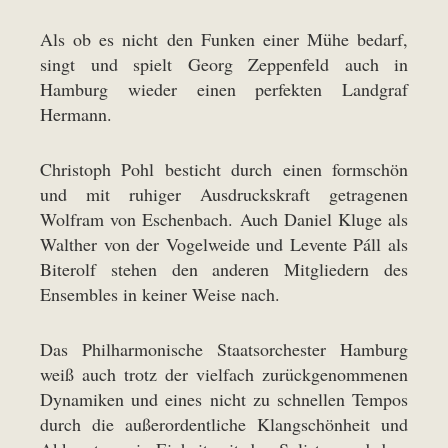
Als ob es nicht den Funken einer Mühe bedarf,
singt und spielt Georg Zeppenfeld auch in
Hamburg wieder einen perfekten Landgraf
Hermann.
Christoph Pohl besticht durch einen formschön
und mit ruhiger Ausdruckskraft getragenen
Wolfram von Eschenbach. Auch Daniel Kluge als
Walther von der Vogelweide und Levente Páll als
Biterolf stehen den anderen Mitgliedern des
Ensembles in keiner Weise nach.
Das Philharmonische Staatsorchester Hamburg
weiß auch trotz der vielfach zurückgenommenen
Dynamiken und eines nicht zu schnellen Tempos
durch die außerordentliche Klangschönheit und