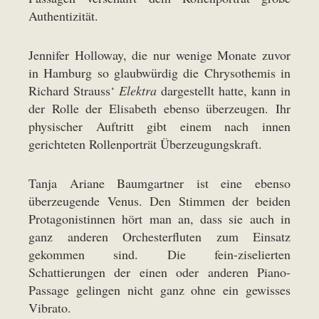
Authentizität.
Jennifer Holloway, die nur wenige Monate zuvor
in Hamburg so glaubwürdig die Chrysothemis in
Richard Strauss‘
Elektra
dargestellt hatte, kann in
der Rolle der Elisabeth ebenso überzeugen. Ihr
physischer Auftritt gibt einem nach innen
gerichteten Rollenporträt Überzeugungskraft.
Tanja Ariane Baumgartner ist eine ebenso
überzeugende Venus. Den Stimmen der beiden
Protagonistinnen hört man an, dass sie auch in
ganz anderen Orchesterfluten zum Einsatz
gekommen sind. Die fein-ziselierten
Schattierungen der einen oder anderen Piano-
Passage gelingen nicht ganz ohne ein gewisses
Vibrato.