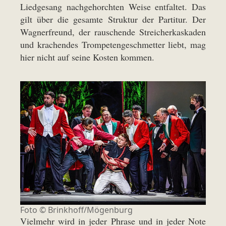
Liedgesang nachgehorchten Weise entfaltet. Das
gilt über die gesamte Struktur der Partitur. Der
Wagnerfreund, der rauschende Streicherkaskaden
und krachendes Trompetengeschmetter liebt, mag
hier nicht auf seine Kosten kommen.
Foto ©
Brinkhoff/Mögenburg
Vielmehr wird in jeder Phrase und in jeder Note