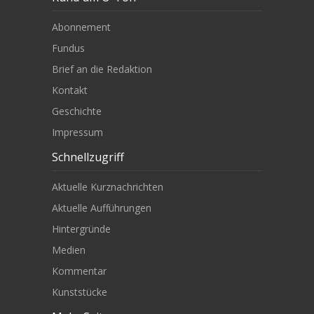
Abonnement
Fundus
Brief an die Redaktion
Kontakt
Geschichte
Impressum
Schnellzugriff
Aktuelle Kurznachrichten
Aktuelle Aufführungen
Hintergründe
Medien
Kommentar
Kunststücke