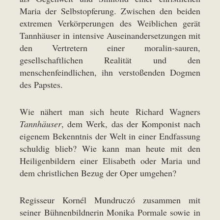
Maria der Selbstopferung. Zwischen den beiden
extremen Verkörperungen des Weiblichen gerät
Tannhäuser in intensive Auseinandersetzungen mit
den Vertretern einer moralin-sauren,
gesellschaftlichen Realität und den
menschenfeindlichen, ihn verstoßenden Dogmen
des Papstes.
Wie nähert man sich heute Richard Wagners
Tannhäuser
, dem Werk, das der Komponist nach
eigenem Bekenntnis der Welt in einer Endfassung
schuldig blieb? Wie kann man heute mit den
Heiligenbildern einer Elisabeth oder Maria und
dem christlichen Bezug der Oper umgehen?
Regisseur Kornél Mundruczó zusammen mit
seiner Bühnenbildnerin Monika Pormale sowie in