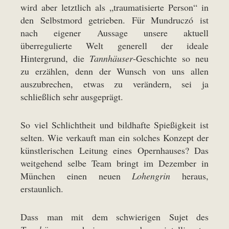
wird aber letztlich als „traumatisierte Person“ in
den Selbstmord getrieben. Für Mundruczó ist
nach eigener Aussage unsere aktuell
überregulierte Welt generell der ideale
Hintergrund, die
Tannhäuser
-Geschichte so neu
zu erzählen, denn der Wunsch von uns allen
auszubrechen, etwas zu verändern, sei ja
schließlich sehr ausgeprägt.
So viel Schlichtheit und bildhafte Spießigkeit ist
selten. Wie verkauft man ein solches Konzept der
künstlerischen Leitung eines Opernhauses? Das
weitgehend selbe Team bringt im Dezember in
München einen neuen
Lohengrin
heraus,
erstaunlich.
Dass man mit dem schwierigen Sujet des