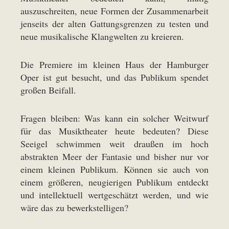
auszuschreiten, neue Formen der Zusammenarbeit
jenseits der alten Gattungsgrenzen zu testen und
neue musikalische Klangwelten zu kreieren.
Die Premiere im kleinen Haus der Hamburger
Oper ist gut besucht, und das Publikum spendet
großen Beifall.
Fragen bleiben: Was kann ein solcher Weitwurf
für das Musiktheater heute bedeuten? Diese
Seeigel schwimmen weit draußen im hoch
abstrakten Meer der Fantasie und bisher nur vor
einem kleinen Publikum. Können sie auch von
einem größeren, neugierigen Publikum entdeckt
und intellektuell wertgeschätzt werden, und wie
wäre das zu bewerkstelligen?