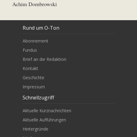
Achim Dombrowski
Rund um O-Ton
Abonnement
Fundus
Brief an die Redaktion
Kontakt
Geschichte
Impressum
Schnellzugriff
Aktuelle Kurznachrichten
Aktuelle Aufführungen
Hintergründe