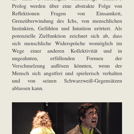
Prolog werden über eine abstrakte Folge von
Reflektionen Fragen von Einsamkeit,
Grenzüberwindung des Ichs, von menschlichen
Instinkten, Gefühlen und Intuition erörtert. Als
potenzielle Zielfunktion zeichnet sich ab, dass
sich menschliche Widersprüche womöglich im
Wege einer anderen Kollektivität und in
ungeahnten, erfüllenden Formen der
Verschmelzung auflösen könnten, wenn der
Mensch sich angstfrei und spielerisch verhalten
und von seinen Schwarzweiß-Gegensätzen
ablassen kann.