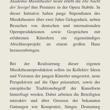
Akademie Musiktheater heute
erlebt die
Die Nacht
der Seeigel
ihre Premiere in der Opera Stabile. In
dieser Initiative haben junge Stipendiaten des
Musiktheaters über zwei Jahre Gelegenheit, neben
Besuchen von deutschen und internationalen
Opernproduktionen sowie Gesprächen mit
erfahrenen Künstlern ein eigenständiges
Abschlussprojekt an einem großen Haus
herauszubringen.
Bei der Realisierung dieser eigenen
Musiktheaterproduktion sollen im Kollektiv Ideen
und Visionen der jungen Künstler umgesetzt, neue
Perspektiven auf die Oper präsentiert, sowie der
europäische Traditionsbegriff der Kunstform
hinterfragt werden. Dabei arbeiten die Beteiligten
interaktiv und über Grenzen der bekannten
Gattungen wie Komponist, Sänger, Dramaturg