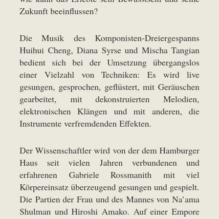
Zukunft beeinflussen?
Die Musik des Komponisten-Dreiergespanns
Huihui Cheng, Diana Syrse und Mischa Tangian
bedient sich bei der Umsetzung übergangslos
einer Vielzahl von Techniken: Es wird live
gesungen, gesprochen, geflüstert, mit Geräuschen
gearbeitet, mit dekonstruierten Melodien,
elektronischen Klängen und mit anderen, die
Instrumente verfremdenden Effekten.
Der Wissenschaftler wird von der dem Hamburger
Haus seit vielen Jahren verbundenen und
erfahrenen Gabriele Rossmanith mit viel
Körpereinsatz überzeugend gesungen und gespielt.
Die Partien der Frau und des Mannes von Na’ama
Shulman und Hiroshi Amako. Auf einer Empore