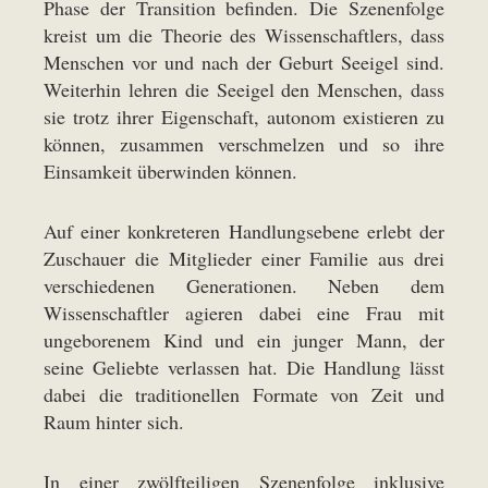
Phase der Transition befinden. Die Szenenfolge
kreist um die Theorie des Wissenschaftlers, dass
Menschen vor und nach der Geburt Seeigel sind.
Weiterhin lehren die Seeigel den Menschen, dass
sie trotz ihrer Eigenschaft, autonom existieren zu
können, zusammen verschmelzen und so ihre
Einsamkeit überwinden können.
Auf einer konkreteren Handlungsebene erlebt der
Zuschauer die Mitglieder einer Familie aus drei
verschiedenen Generationen. Neben dem
Wissenschaftler agieren dabei eine Frau mit
ungeborenem Kind und ein junger Mann, der
seine Geliebte verlassen hat. Die Handlung lässt
dabei die traditionellen Formate von Zeit und
Raum hinter sich.
In einer zwölfteiligen Szenenfolge inklusive