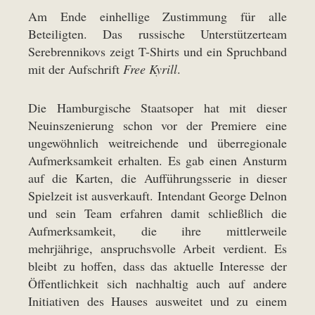
Am Ende einhellige Zustimmung für alle
Beteiligten. Das russische Unterstützerteam
Serebrennikovs zeigt T-Shirts und ein Spruchband
mit der Aufschrift
Free Kyrill
.
Die Hamburgische Staatsoper hat mit dieser
Neuinszenierung schon vor der Premiere eine
ungewöhnlich weitreichende und überregionale
Aufmerksamkeit erhalten. Es gab einen Ansturm
auf die Karten, die Aufführungsserie in dieser
Spielzeit ist ausverkauft. Intendant George Delnon
und sein Team erfahren damit schließlich die
Aufmerksamkeit, die ihre mittlerweile
mehrjährige, anspruchsvolle Arbeit verdient. Es
bleibt zu hoffen, dass das aktuelle Interesse der
Öffentlichkeit sich nachhaltig auch auf andere
Initiativen des Hauses ausweitet und zu einem