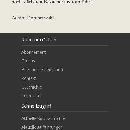
noch stärkeren Besucherzustrom führt.
Achim Dombrowski
Rund um O-Ton
Abonnement
Fundus
Brief an die Redaktion
Kontakt
Geschichte
Impressum
Schnellzugriff
Aktuelle Kurznachrichten
Aktuelle Aufführungen