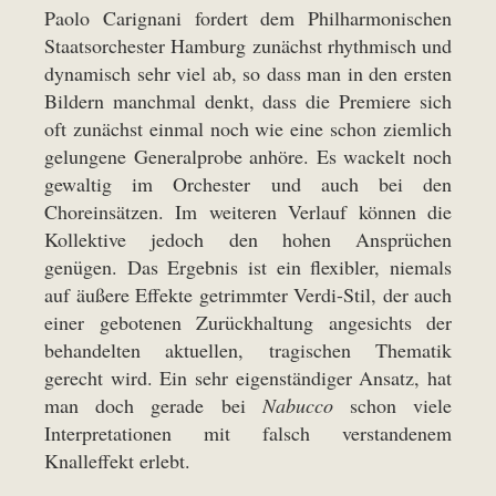
Paolo Carignani fordert dem Philharmonischen
Staatsorchester Hamburg zunächst rhythmisch und
dynamisch sehr viel ab, so dass man in den ersten
Bildern manchmal denkt, dass die Premiere sich
oft zunächst einmal noch wie eine schon ziemlich
gelungene Generalprobe anhöre. Es wackelt noch
gewaltig im Orchester und auch bei den
Choreinsätzen. Im weiteren Verlauf können die
Kollektive jedoch den hohen Ansprüchen
genügen. Das Ergebnis ist ein flexibler, niemals
auf äußere Effekte getrimmter Verdi-Stil, der auch
einer gebotenen Zurückhaltung angesichts der
behandelten aktuellen, tragischen Thematik
gerecht wird. Ein sehr eigenständiger Ansatz, hat
man doch gerade bei
Nabucco
schon viele
Interpretationen mit falsch verstandenem
Knalleffekt erlebt.