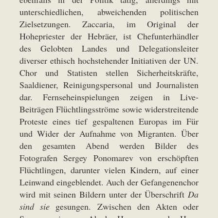
unterschiedlichen, abweichenden politischen
Zielsetzungen. Zaccaria, im Original der
Hohepriester der Hebräer, ist Chefunterhändler
des Gelobten Landes und Delegationsleiter
diverser ethisch hochstehender Initiativen der UN.
Chor und Statisten stellen Sicherheitskräfte,
Saaldiener, Reinigungspersonal und Journalisten
dar. Fernseheinspielungen zeigen in Live-
Beiträgen Flüchtlingsströme sowie widerstreitende
Proteste eines tief gespaltenen Europas im Für
und Wider der Aufnahme von Migranten. Über
den gesamten Abend werden Bilder des
Fotografen Sergey Ponomarev von erschöpften
Flüchtlingen, darunter vielen Kindern, auf einer
Leinwand eingeblendet. Auch der Gefangenenchor
wird mit seinen Bildern unter der Überschrift
Da
sind sie
gesungen. Zwischen den Akten oder