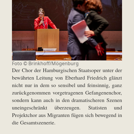
Foto ©
Brinkhoff/Mögenburg
Der Chor der Hamburgischen Staatsoper unter der
bewährten Leitung von Eberhard Friedrich glänzt
nicht nur in dem so sensibel und feinsinnig, ganz
zurückgenommen vorgetragenen Gefangenenchor,
sondern kann auch in den dramatischeren Szenen
uneingeschränkt überzeugen. Statisten und
Projektchor aus Migranten fügen sich bewegend in
die Gesamtszenerie.