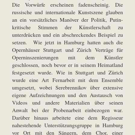
Die Vorwürfe erscheinen fadenscheinig. Die
russische und internationale Kunstszene glauben
an ein vorsätzliches Manöver der Politik, Putin-
kritische Stimmen der Künstlerschaft zu
unterdrücken und ein abschreckendes Beispiel zu
setzen. Wie jetzt in Hamburg hatten auch die
Opernhäuser Stuttgart und Zürich Verträge für
Operninszenierungen mit dem Künstler
geschlossen, noch bevor er in seinem Heimatland
festgesetzt wurde. Wie in Stuttgart und Zürich
wurde eine Art Fernarbeit mit dem Ensemble
umgesetzt, wobei Serebrennikov über extensive
eigene Aufzeichnungen und den Austausch von
Videos und andere Materialien über seinen
Anwalt bei der Probenarbeit einbezogen war.
Darüber hinaus arbeitete eine dem Regisseur
nahestehende Unterstützungsgruppe in Hamburg
vor Ort mit den Sängern, dem Chor, einer