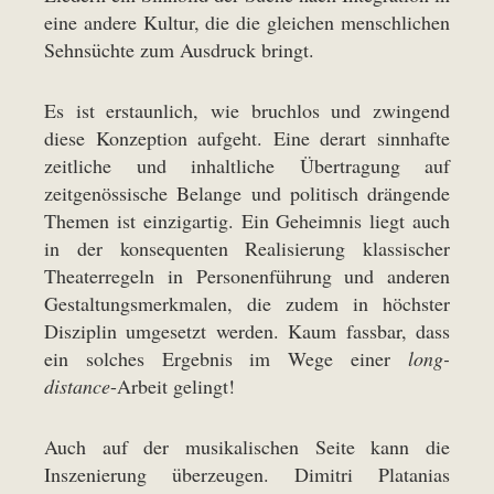
eine andere Kultur, die die gleichen menschlichen
Sehnsüchte zum Ausdruck bringt.
Es ist erstaunlich, wie bruchlos und zwingend
diese Konzeption aufgeht. Eine derart sinnhafte
zeitliche und inhaltliche Übertragung auf
zeitgenössische Belange und politisch drängende
Themen ist einzigartig. Ein Geheimnis liegt auch
in der konsequenten Realisierung klassischer
Theaterregeln in Personenführung und anderen
Gestaltungsmerkmalen, die zudem in höchster
Disziplin umgesetzt werden. Kaum fassbar, dass
ein solches Ergebnis im Wege einer
long-
distance
-Arbeit gelingt!
Auch auf der musikalischen Seite kann die
Inszenierung überzeugen. Dimitri Platanias