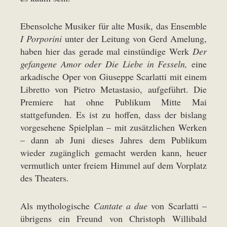
Ebensolche Musiker für alte Musik, das Ensemble
I Porporini
unter der Leitung von Gerd Amelung,
haben hier das gerade mal einstündige Werk
Der
gefangene Amor oder Die Liebe in Fesseln,
eine
arkadische Oper von Giuseppe Scarlatti mit einem
Libretto von Pietro Metastasio, aufgeführt. Die
Premiere hat ohne Publikum Mitte Mai
stattgefunden. Es ist zu hoffen, dass der bislang
vorgesehene Spielplan – mit zusätzlichen Werken
– dann ab Juni dieses Jahres dem Publikum
wieder zugänglich gemacht werden kann, heuer
vermutlich unter freiem Himmel auf dem Vorplatz
des Theaters.
Als mythologische
Cantate a due
von Scarlatti –
übrigens ein Freund von Christoph Willibald