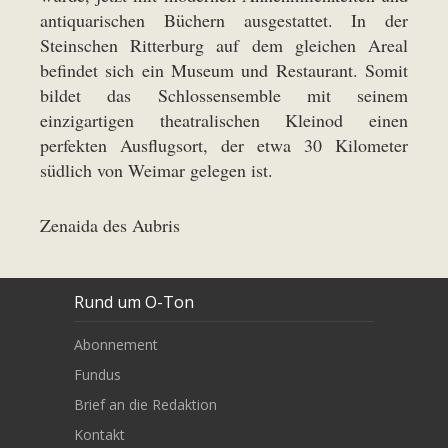
antiquarischen Büchern ausgestattet. In der
Steinschen Ritterburg auf dem gleichen Areal
befindet sich ein Museum und Restaurant. Somit
bildet das Schlossensemble mit seinem
einzigartigen theatralischen Kleinod einen
perfekten Ausflugsort, der etwa 30 Kilometer
südlich von Weimar gelegen ist.
Zenaida des Aubris
Rund um O-Ton
Abonnement
Fundus
Brief an die Redaktion
Kontakt