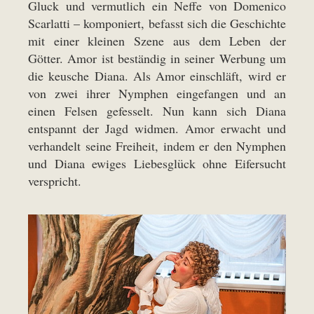
Gluck und vermutlich ein Neffe von Domenico
Scarlatti – komponiert, befasst sich die Geschichte
mit einer kleinen Szene aus dem Leben der
Götter. Amor ist beständig in seiner Werbung um
die keusche Diana. Als Amor einschläft, wird er
von zwei ihrer Nymphen eingefangen und an
einen Felsen gefesselt. Nun kann sich Diana
entspannt der Jagd widmen. Amor erwacht und
verhandelt seine Freiheit, indem er den Nymphen
und Diana ewiges Liebesglück ohne Eifersucht
verspricht.