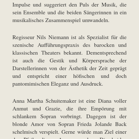
Impulse und suggeriert den Puls der Musik, die
sein Ensemble und die beiden Sängerinnen in ein
musikalisches Zusammenspiel umwandeln.
Regisseur Nils Niemann ist als Spezialist für die
szenische Aufführungspraxis des barocken und
klassischen Theaters bekannt. Dementsprechend
ist auch die Gestik und Körpersprache der
Darstellerinnen von der Ästhetik der Zeit geprägt
und entspricht einer höfischen und doch
pantomimischen Eleganz und Ausdruck.
Anna Martha Schuitemaker ist eine Diana voller
Anmut und Grazie, die ihre Empörung mit
schlankem Sopran vorbringt. Dagegen ist der
blonde Amor von Sopran Frieda Jolande Back
schelmisch verspielt. Gerne würde man Ziel einer