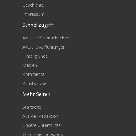
Geschichte
Impressum
Schnellzugriff
Aktuelle Kurznachrichten
Aktuelle Aufführungen
Hintergründe
Medien
Kommentar
Kunststücke
Mehr Seiten
Startseite
Aus der Redaktion
Unsere Unterstützer
O-Ton bei Facebook