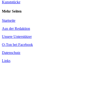
Kunststücke
Mehr Seiten
Startseite
Aus der Redaktion
Unsere Unterstützer
O-Ton bei Facebook
Datenschutz
Links