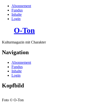
Abonnement
Fundus
Inhalte
Login
O-Ton
Kulturmagazin mit Charakter
Navigation
Abonnement
Fundus
Inhalte
Login
Kopfbild
Foto © O-Ton