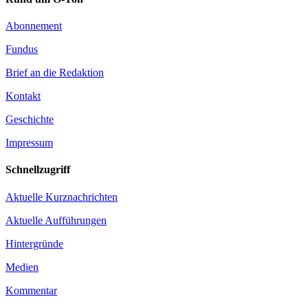
Abonnement
Fundus
Brief an die Redaktion
Kontakt
Geschichte
Impressum
Schnellzugriff
Aktuelle Kurznachrichten
Aktuelle Aufführungen
Hintergründe
Medien
Kommentar