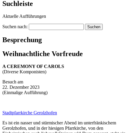
Suchleiste
Aktuelle Aufführungen
Suchen nach:
Besprechung
Weihnachtliche Vorfreude
A CEREMONY OF CAROLS
(Diverse Komponisten)
Besuch am
22. Dezember 2023
(Einmalige Aufführung)
Stadtpfarrkirche Gerolzhofen
Es ist ein nasser und stürmischer Abend im unterfränkischem
Gerolzhofen, und in der hiesigen Pfarrkirche, von den