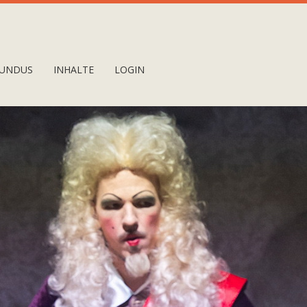
UNDUS
INHALTE
LOGIN