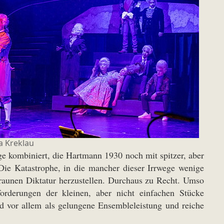
a Kreklau
e kombiniert, die Hartmann 1930 noch mit spitzer, aber
Die Katastrophe, in die mancher dieser Irrwege wenige
braunen Diktatur herzustellen. Durchaus zu Recht. Umso
forderungen der kleinen, aber nicht einfachen Stücke
d vor allem als gelungene Ensembleleistung und reiche