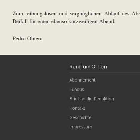
Zum reibungslosen und vergnüglichen Ablauf des Aben
Beifall für einen ebenso kurzweiligen Abend.
Pedro Obiera
Rund um O-Ton
Abonnement
Fundus
Brief an die Redaktion
Kontakt
Geschichte
Impressum