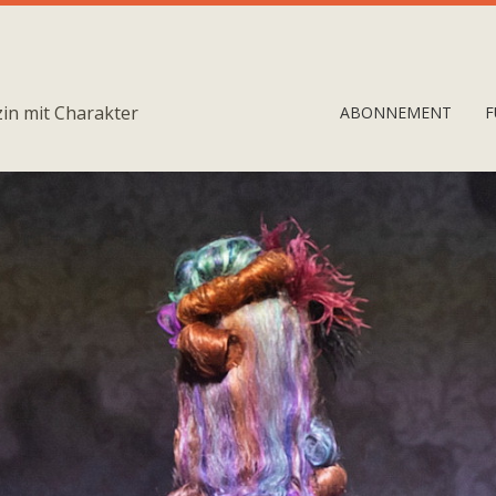
in mit Charakter
ABONNEMENT
F