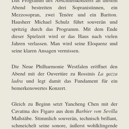
Abend bestreiten drei Sopranistinnen, ein
Mezzosopran, zwei Tenöre und ein Bariton.
Hausherr Michael Schulz führt souverän und
spritzig durch das Programm. Mit dem Ende
dieser Spielzeit wird er das Haus nach vielen
Jahren verlassen. Man wird seine Eloquenz und
seine klaren Ansagen vermissen.
Die Neue Philharmonie Westfalen eröffnet den
Abend mit der Ouvertüre zu Rossinis
La gazza
ladra
und legt damit das Fundament für ein
bemerkenswertes Konzert.
Gleich zu Beginn setzt Yancheng Chen mit der
Cavatina des Figaro aus dem
Barbier von Sevilla
Maßstäbe. Stimmlich souverän, technisch brillant,
schmeichelt seine sonore, äußerst wohlklingende