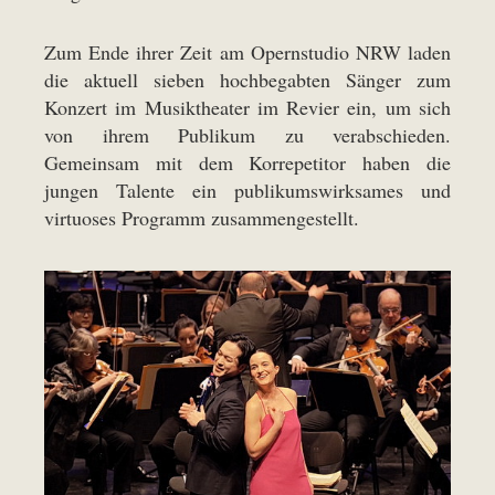
Zum Ende ihrer Zeit am Opernstudio NRW laden
die aktuell sieben hochbegabten Sänger zum
Konzert im Musiktheater im Revier ein, um sich
von ihrem Publikum zu verabschieden.
Gemeinsam mit dem Korrepetitor haben die
jungen Talente ein publikumswirksames und
virtuoses Programm zusammengestellt.