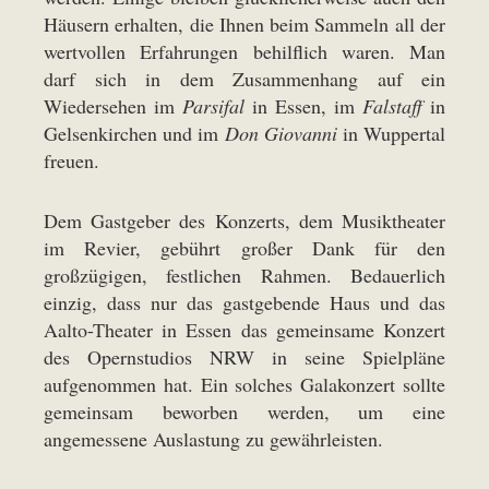
Häusern erhalten, die Ihnen beim Sammeln all der
wertvollen Erfahrungen behilflich waren. Man
darf sich in dem Zusammenhang auf ein
Wiedersehen im
Parsifal
in Essen, im
Falstaff
in
Gelsenkirchen und im
Don Giovanni
in Wuppertal
freuen.
Dem Gastgeber des Konzerts, dem Musiktheater
im Revier, gebührt großer Dank für den
großzügigen, festlichen Rahmen. Bedauerlich
einzig, dass nur das gastgebende Haus und das
Aalto-Theater in Essen das gemeinsame Konzert
des Opernstudios NRW in seine Spielpläne
aufgenommen hat. Ein solches Galakonzert sollte
gemeinsam beworben werden, um eine
angemessene Auslastung zu gewährleisten.