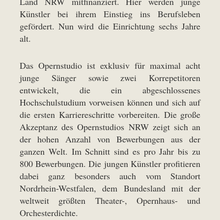
Land NRW mitfinanziert. Hier werden junge
Künstler bei ihrem Einstieg ins Berufsleben
gefördert. Nun wird die Einrichtung sechs Jahre
alt.
Das Opernstudio ist exklusiv für maximal acht
junge Sänger sowie zwei Korrepetitoren
entwickelt, die ein abgeschlossenes
Hochschulstudium vorweisen können und sich auf
die ersten Karriereschritte vorbereiten. Die große
Akzeptanz des Opernstudios NRW zeigt sich an
der hohen Anzahl von Bewerbungen aus der
ganzen Welt. Im Schnitt sind es pro Jahr bis zu
800 Bewerbungen. Die jungen Künstler profitieren
dabei ganz besonders auch vom Standort
Nordrhein-Westfalen, dem Bundesland mit der
weltweit größten Theater-, Opernhaus- und
Orchesterdichte.