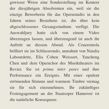
gewisser Weise eine Sonderstellung im Kontext
der diesjährigen Absolventen ein, weil sie die
einzige Bewerberin für das Opernstudio in den
Jahren seines Bestehens ist, die über kein
abgeschlossenes Gesangsstudium verfügt. Die
Auswahljury hatte sich von einem Video
überzeugen lassen, und überzeugend ist auch ihr
Auftritt an diesem Abend. Als Cenerentola
brilliert sie im Schlussrondo, umrahmt von Natalia
Labourdette, Elia Cohen Weissert, Yancheng
Chen und dem Opernchor des Musiktheaters im
Revier. Sie ist
prima inter pares
und ihre
Performance ein Ereignis. Mit einer opulent
strömenden Stimme und warmem Timbre vermag
sie für sich einzunehmen. Ihr zukünftiges
Festengagement an der Staatsoper Hannover ist
die natürliche Konsequenz.