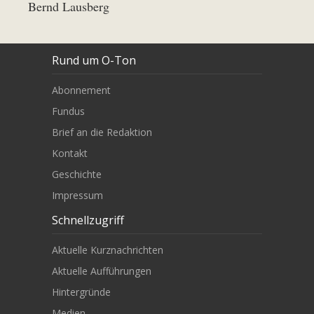
Bernd Lausberg
Rund um O-Ton
Abonnement
Fundus
Brief an die Redaktion
Kontakt
Geschichte
Impressum
Schnellzugriff
Aktuelle Kurznachrichten
Aktuelle Aufführungen
Hintergründe
Medien