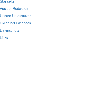
Startseite
Aus der Redaktion
Unsere Unterstützer
O-Ton bei Facebook
Datenschutz
Links