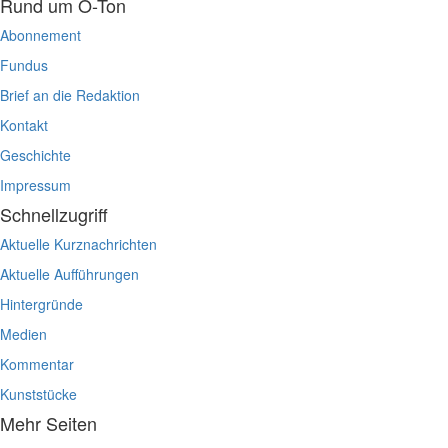
Rund um O-Ton
Abonnement
Fundus
Brief an die Redaktion
Kontakt
Geschichte
Impressum
Schnellzugriff
Aktuelle Kurznachrichten
Aktuelle Aufführungen
Hintergründe
Medien
Kommentar
Kunststücke
Mehr Seiten