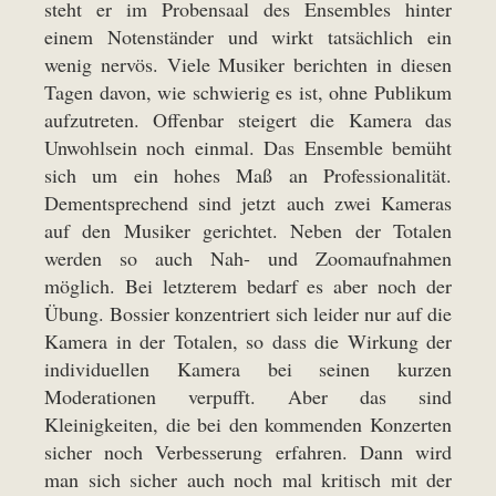
steht er im Probensaal des Ensembles hinter
einem Notenständer und wirkt tatsächlich ein
wenig nervös. Viele Musiker berichten in diesen
Tagen davon, wie schwierig es ist, ohne Publikum
aufzutreten. Offenbar steigert die Kamera das
Unwohlsein noch einmal. Das Ensemble bemüht
sich um ein hohes Maß an Professionalität.
Dementsprechend sind jetzt auch zwei Kameras
auf den Musiker gerichtet. Neben der Totalen
werden so auch Nah- und Zoomaufnahmen
möglich. Bei letzterem bedarf es aber noch der
Übung. Bossier konzentriert sich leider nur auf die
Kamera in der Totalen, so dass die Wirkung der
individuellen Kamera bei seinen kurzen
Moderationen verpufft. Aber das sind
Kleinigkeiten, die bei den kommenden Konzerten
sicher noch Verbesserung erfahren. Dann wird
man sich sicher auch noch mal kritisch mit der