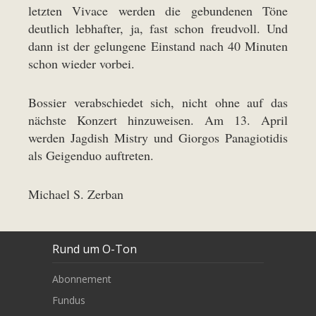
letzten Vivace werden die gebundenen Töne
deutlich lebhafter, ja, fast schon freudvoll. Und
dann ist der gelungene Einstand nach 40 Minuten
schon wieder vorbei.
Bossier verabschiedet sich, nicht ohne auf das
nächste Konzert hinzuweisen. Am 13. April
werden Jagdish Mistry und Giorgos Panagiotidis
als Geigenduo auftreten.
Michael S. Zerban
Rund um O-Ton
Abonnement
Fundus