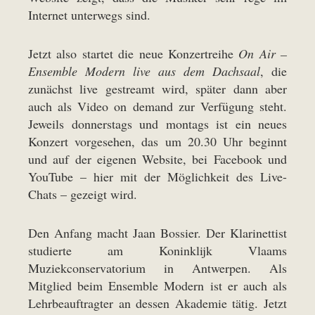
Internet unterwegs sind.
Jetzt also startet die neue Konzertreihe
On Air –
Ensemble Modern live aus dem Dachsaal
, die
zunächst live gestreamt wird, später dann aber
auch als Video on demand zur Verfügung steht.
Jeweils donnerstags und montags ist ein neues
Konzert vorgesehen, das um 20.30 Uhr beginnt
und auf der eigenen Website, bei Facebook und
YouTube – hier mit der Möglichkeit des Live-
Chats – gezeigt wird.
Den Anfang macht Jaan Bossier. Der Klarinettist
studierte am Koninklijk Vlaams
Muziekconservatorium in Antwerpen. Als
Mitglied beim Ensemble Modern ist er auch als
Lehrbeauftragter an dessen Akademie tätig. Jetzt