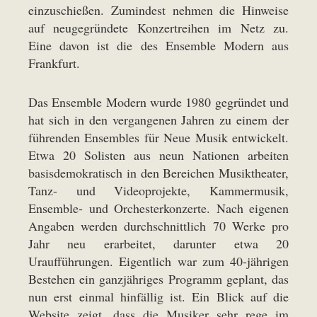
einzuschießen. Zumindest nehmen die Hinweise
auf neugegründete Konzertreihen im Netz zu.
Eine davon ist die des Ensemble Modern aus
Frankfurt.
Das Ensemble Modern wurde 1980 gegründet und
hat sich in den vergangenen Jahren zu einem der
führenden Ensembles für Neue Musik entwickelt.
Etwa 20 Solisten aus neun Nationen arbeiten
basisdemokratisch in den Bereichen Musiktheater,
Tanz- und Videoprojekte, Kammermusik,
Ensemble- und Orchesterkonzerte. Nach eigenen
Angaben werden durchschnittlich 70 Werke pro
Jahr neu erarbeitet, darunter etwa 20
Uraufführungen. Eigentlich war zum 40-jährigen
Bestehen ein ganzjähriges Programm geplant, das
nun erst einmal hinfällig ist. Ein Blick auf die
Website zeigt, dass die Musiker sehr rege im