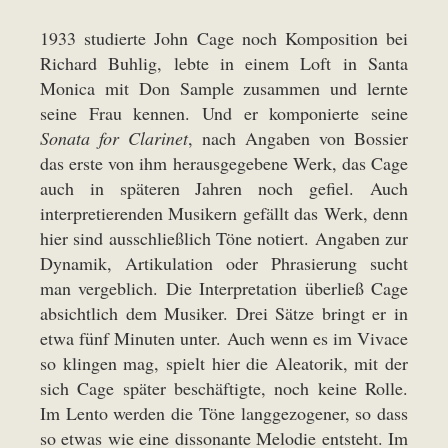
1933 studierte John Cage noch Komposition bei
Richard Buhlig, lebte in einem Loft in Santa
Monica mit Don Sample zusammen und lernte
seine Frau kennen. Und er komponierte seine
Sonata for Clarinet
, nach Angaben von Bossier
das erste von ihm herausgegebene Werk, das Cage
auch in späteren Jahren noch gefiel. Auch
interpretierenden Musikern gefällt das Werk, denn
hier sind ausschließlich Töne notiert. Angaben zur
Dynamik, Artikulation oder Phrasierung sucht
man vergeblich. Die Interpretation überließ Cage
absichtlich dem Musiker. Drei Sätze bringt er in
etwa fünf Minuten unter. Auch wenn es im Vivace
so klingen mag, spielt hier die Aleatorik, mit der
sich Cage später beschäftigte, noch keine Rolle.
Im Lento werden die Töne langgezogener, so dass
so etwas wie eine dissonante Melodie entsteht. Im