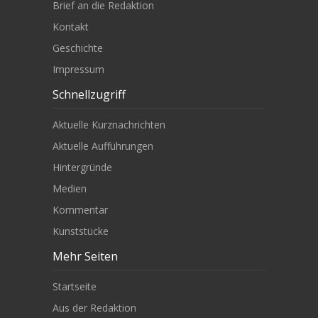
Brief an die Redaktion
Kontakt
Geschichte
Impressum
Schnellzugriff
Aktuelle Kurznachrichten
Aktuelle Aufführungen
Hintergründe
Medien
Kommentar
Kunststücke
Mehr Seiten
Startseite
Aus der Redaktion