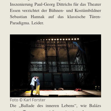
Inszenierung Paul-Georg Dittrichs für das Theater
Essen verzichtet der Bühnen- und Kostümbildner
Sebastian Hannak auf das klassische Türen-
Paradigma. Leider.
Foto ©
Karl Forster
Die „Ballade des inneren Lebens“, wie Balázs