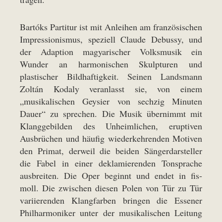
Bartóks Partitur ist mit Anleihen am französischen
Impressionismus, speziell Claude Debussy, und
der Adaption magyarischer Volksmusik ein
Wunder an harmonischen Skulpturen und
plastischer Bildhaftigkeit. Seinen Landsmann
Zoltán Kodaly veranlasst sie, von einem
„musikalischen Geysier von sechzig Minuten
Dauer“ zu sprechen. Die Musik übernimmt mit
Klanggebilden des Unheimlichen, eruptiven
Ausbrüchen und häufig wiederkehrenden Motiven
den Primat, derweil die beiden Sängerdarsteller
die Fabel in einer deklamierenden Tonsprache
ausbreiten. Die Oper beginnt und endet in fis-
moll. Die zwischen diesen Polen von Tür zu Tür
variierenden Klangfarben bringen die Essener
Philharmoniker unter der musikalischen Leitung