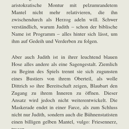
aristokratische Montur mit pelzumrandetem
Mantel nicht mehr relativieren, die ihn
zwischendurch als Herzog adeln will. Schwer
verständlich, warum Judith – schon der biblische
Name ist Programm – alles hinter sich lässt, um
ihm auf Gedeih und Verderben zu folgen.
Aber auch Judith ist in ihrer leuchtend blauen
Hose alles andere als eine Sagengestalt. Ziemlich
zu Beginn des Spiels trennt sie sich zugunsten
eines Bustiers von ihrem Oberteil, als wolle
Dittrich so ihre Bereitschaft zeigen, Blaubart den
Zugang zu ihrem Inneren zu öffnen. Dieser
Ansatz wird jedoch nicht weiterentwickelt. Die
Maskerade endet in einer Farce, als zum Schluss
nicht nur Judith, sondern auch die Bühnenstatisten
einen billigen gelben Mantel, vulgo: Friesennerz,
tragen.