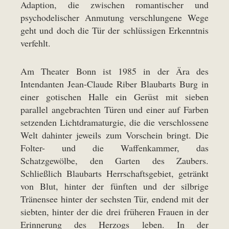
Adaption, die zwischen romantischer und
psychodelischer Anmutung verschlungene Wege
geht und doch die Tür der schlüssigen Erkenntnis
verfehlt.
Am Theater Bonn ist 1985 in der Ära des
Intendanten Jean-Claude Riber Blaubarts Burg in
einer gotischen Halle ein Gerüst mit sieben
parallel angebrachten Türen und einer auf Farben
setzenden Lichtdramaturgie, die die verschlossene
Welt dahinter jeweils zum Vorschein bringt. Die
Folter- und die Waffenkammer, das
Schatzgewölbe, den Garten des Zaubers.
Schließlich Blaubarts Herrschaftsgebiet, getränkt
von Blut, hinter der fünften und der silbrige
Tränensee hinter der sechsten Tür, endend mit der
siebten, hinter der die drei früheren Frauen in der
Erinnerung des Herzogs leben. In der