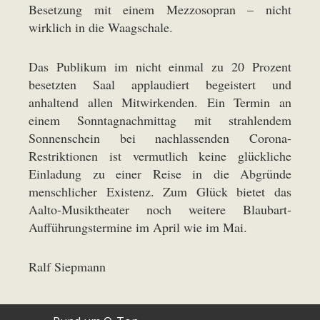
Besetzung mit einem Mezzosopran – nicht
wirklich in die Waagschale.
Das Publikum im nicht einmal zu 20 Prozent
besetzten Saal applaudiert begeistert und
anhaltend allen Mitwirkenden. Ein Termin an
einem Sonntagnachmittag mit strahlendem
Sonnenschein bei nachlassenden Corona-
Restriktionen ist vermutlich keine glückliche
Einladung zu einer Reise in die Abgründe
menschlicher Existenz. Zum Glück bietet das
Aalto-Musiktheater noch weitere Blaubart-
Aufführungstermine im April wie im Mai.
Ralf Siepmann