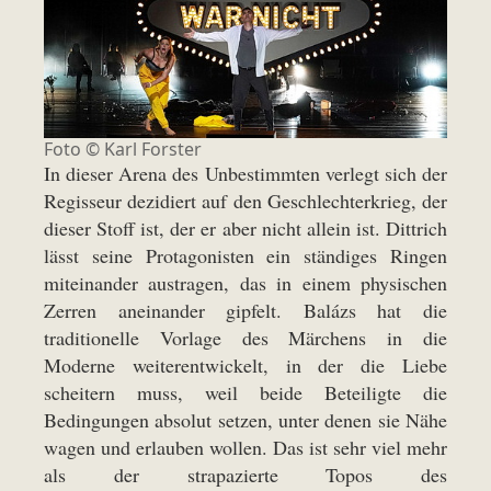
Foto ©
Karl Forster
In dieser Arena des Unbestimmten verlegt sich der
Regisseur dezidiert auf den Geschlechterkrieg, der
dieser Stoff ist, der er aber nicht allein ist. Dittrich
lässt seine Protagonisten ein ständiges Ringen
miteinander austragen, das in einem physischen
Zerren aneinander gipfelt. Balázs hat die
traditionelle Vorlage des Märchens in die
Moderne weiterentwickelt, in der die Liebe
scheitern muss, weil beide Beteiligte die
Bedingungen absolut setzen, unter denen sie Nähe
wagen und erlauben wollen. Das ist sehr viel mehr
als der strapazierte Topos des