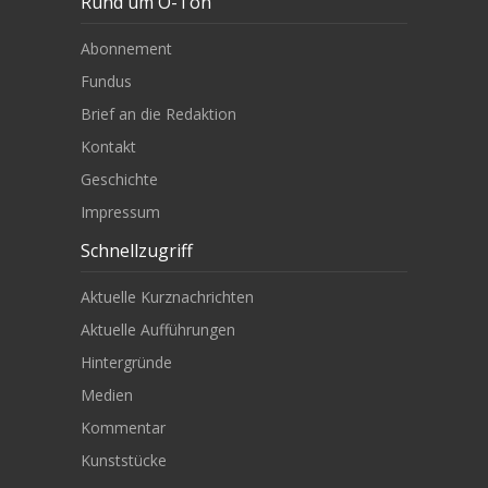
Rund um O-Ton
Abonnement
Fundus
Brief an die Redaktion
Kontakt
Geschichte
Impressum
Schnellzugriff
Aktuelle Kurznachrichten
Aktuelle Aufführungen
Hintergründe
Medien
Kommentar
Kunststücke