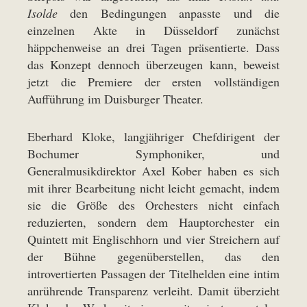
Isolde
den Bedingungen anpasste und die
einzelnen Akte in Düsseldorf zunächst
häppchenweise an drei Tagen präsentierte. Dass
das Konzept dennoch überzeugen kann, beweist
jetzt die Premiere der ersten vollständigen
Aufführung im Duisburger Theater.
Eberhard Kloke, langjähriger Chefdirigent der
Bochumer Symphoniker, und
Generalmusikdirektor Axel Kober haben es sich
mit ihrer Bearbeitung nicht leicht gemacht, indem
sie die Größe des Orchesters nicht einfach
reduzierten, sondern dem Hauptorchester ein
Quintett mit Englischhorn und vier Streichern auf
der Bühne gegenüberstellen, das den
introvertierten Passagen der Titelhelden eine intim
anrührende Transparenz verleiht. Damit überzieht