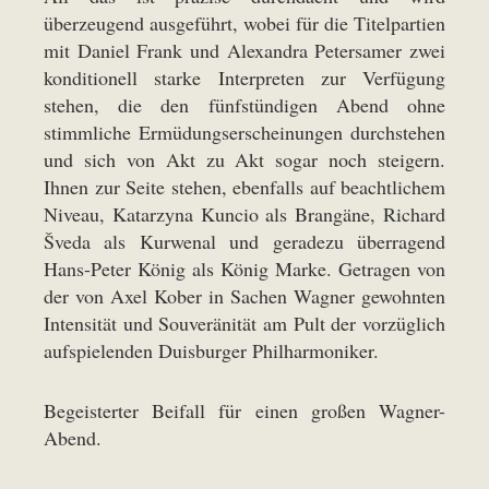
überzeugend ausgeführt, wobei für die Titelpartien
mit Daniel Frank und Alexandra Petersamer zwei
konditionell starke Interpreten zur Verfügung
stehen, die den fünfstündigen Abend ohne
stimmliche Ermüdungserscheinungen durchstehen
und sich von Akt zu Akt sogar noch steigern.
Ihnen zur Seite stehen, ebenfalls auf beachtlichem
Niveau, Katarzyna Kuncio als Brangäne, Richard
Šveda als Kurwenal und geradezu überragend
Hans-Peter König als König Marke. Getragen von
der von Axel Kober in Sachen Wagner gewohnten
Intensität und Souveränität am Pult der vorzüglich
aufspielenden Duisburger Philharmoniker.
Begeisterter Beifall für einen großen Wagner-
Abend.