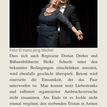
Foto ©
Hans Jörg Michel
Dass sich auch Regisseur Dorian Dreher und
Bühnenbildnerin Heike Scheele unter den
bekannten Bedingungen einschränken mussten,
wird ebenfalls geschickt überspielt. Betont wird
einerseits die Einsamkeit, der das Paar
unterworfen ist. Man kommt trotz Liebestranks
und raffiniert organisierter Ausbruchsversuche
nicht zusammen. Am Ende ist es Isolde nicht
einmal vergönnt, den sterbenden Tristan in Armen