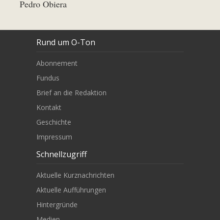
Pedro Obiera
Rund um O-Ton
Abonnement
Fundus
Brief an die Redaktion
Kontakt
Geschichte
Impressum
Schnellzugriff
Aktuelle Kurznachrichten
Aktuelle Aufführungen
Hintergründe
Medien