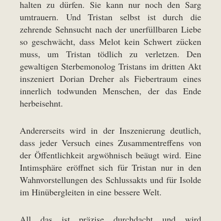
halten zu dürfen. Sie kann nur noch den Sarg
umtrauern. Und Tristan selbst ist durch die
zehrende Sehnsucht nach der unerfüllbaren Liebe
so geschwächt, dass Melot kein Schwert zücken
muss, um Tristan tödlich zu verletzen. Den
gewaltigen Sterbemonolog Tristans im dritten Akt
inszeniert Dorian Dreher als Fiebertraum eines
innerlich todwunden Menschen, der das Ende
herbeisehnt.
Andererseits wird in der Inszenierung deutlich,
dass jeder Versuch eines Zusammentreffens von
der Öffentlichkeit argwöhnisch beäugt wird. Eine
Intimsphäre eröffnet sich für Tristan nur in den
Wahnvorstellungen des Schlussakts und für Isolde
im Hinübergleiten in eine bessere Welt.
All das ist präzise durchdacht und wird