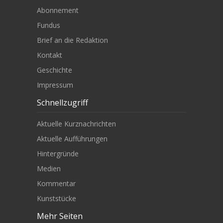
Abonnement
Fundus
Brief an die Redaktion
Kontakt
Geschichte
Impressum
Schnellzugriff
Aktuelle Kurznachrichten
Aktuelle Aufführungen
Hintergründe
Medien
Kommentar
Kunststücke
Mehr Seiten