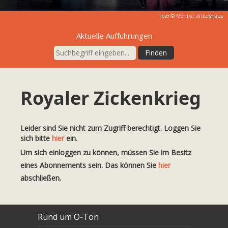
Foto ©
Monika Rittershaus
Aktuelle Aufführungen
Royaler Zickenkrieg
Leider sind Sie nicht zum Zugriff berechtigt. Loggen Sie
sich bitte
hier
ein.
Um sich einloggen zu können, müssen Sie im Besitz
eines Abonnements sein. Das können Sie
hier
abschließen.
Rund um O-Ton