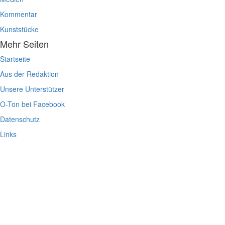
Kommentar
Kunststücke
Mehr Seiten
Startseite
Aus der Redaktion
Unsere Unterstützer
O-Ton bei Facebook
Datenschutz
Links