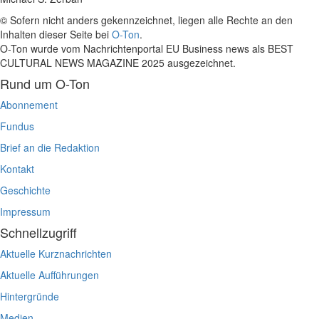
© Sofern nicht anders gekennzeichnet, liegen alle Rechte an den
Inhalten dieser Seite bei
O-Ton
.
O-Ton wurde vom Nachrichtenportal EU Business news als BEST
CULTURAL NEWS MAGAZINE 2025 ausgezeichnet.
Rund um O-Ton
Abonnement
Fundus
Brief an die Redaktion
Kontakt
Geschichte
Impressum
Schnellzugriff
Aktuelle Kurznachrichten
Aktuelle Aufführungen
Hintergründe
Medien