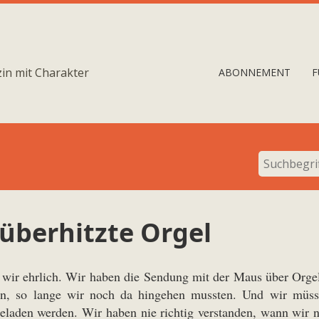
in mit Charakter
ABONNEMENT
F
 überhitzte Orgel
 wir ehrlich. Wir haben die Sendung mit der Maus über Orgel
en, so lange wir noch da hingehen mussten. Und wir müss
eladen werden. Wir haben nie richtig verstanden, wann wir 