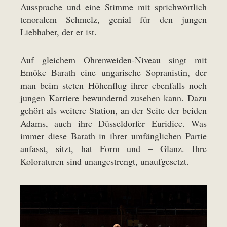
Aussprache und eine Stimme mit sprichwörtlich
tenoralem Schmelz, genial für den jungen
Liebhaber, der er ist.
Auf gleichem Ohrenweiden-Niveau singt mit
Emöke Barath eine ungarische Sopranistin, der
man beim steten Höhenflug ihrer ebenfalls noch
jungen Karriere bewundernd zusehen kann. Dazu
gehört als weitere Station, an der Seite der beiden
Adams, auch ihre Düsseldorfer Euridice. Was
immer diese Barath in ihrer umfänglichen Partie
anfasst, sitzt, hat Form und – Glanz. Ihre
Koloraturen sind unangestrengt, unaufgesetzt.