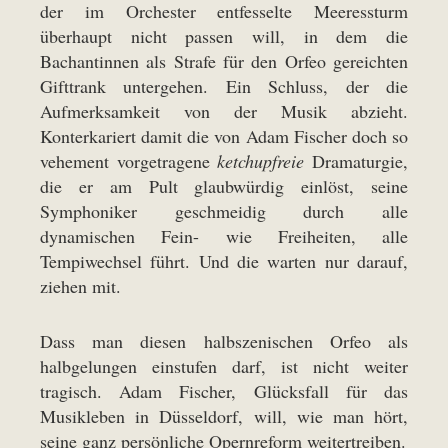
der im Orchester entfesselte Meeressturm
überhaupt nicht passen will, in dem die
Bachantinnen als Strafe für den Orfeo gereichten
Gifttrank untergehen. Ein Schluss, der die
Aufmerksamkeit von der Musik abzieht.
Konterkariert damit die von Adam Fischer doch so
vehement vorgetragene
ketchupfreie
Dramaturgie,
die er am Pult glaubwürdig einlöst, seine
Symphoniker geschmeidig durch alle
dynamischen Fein- wie Freiheiten, alle
Tempiwechsel führt. Und die warten nur darauf,
ziehen mit.
Dass man diesen halbszenischen Orfeo als
halbgelungen einstufen darf, ist nicht weiter
tragisch. Adam Fischer, Glücksfall für das
Musikleben in Düsseldorf, will, wie man hört,
seine ganz persönliche Opernreform weitertreiben.