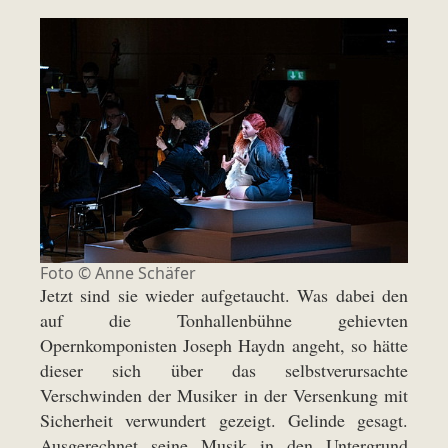
Foto © Anne Schäfer
Jetzt sind sie wieder aufgetaucht. Was dabei den
auf die Tonhallenbühne gehievten
Opernkomponisten Joseph Haydn angeht, so hätte
dieser sich über das selbstverursachte
Verschwinden der Musiker in der Versenkung mit
Sicherheit verwundert gezeigt. Gelinde gesagt.
Ausgerechnet seine Musik in den Untergrund