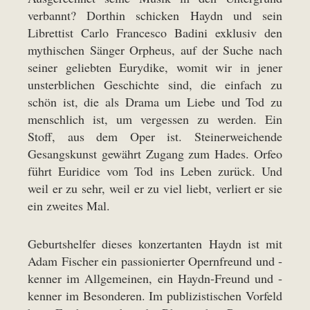
verbannt? Dorthin schicken Haydn und sein
Librettist Carlo Francesco Badini exklusiv den
mythischen Sänger Orpheus, auf der Suche nach
seiner geliebten Eurydike, womit wir in jener
unsterblichen Geschichte sind, die einfach zu
schön ist, die als Drama um Liebe und Tod zu
menschlich ist, um vergessen zu werden. Ein
Stoff, aus dem Oper ist. Steinerweichende
Gesangskunst gewährt Zugang zum Hades. Orfeo
führt Euridice vom Tod ins Leben zurück. Und
weil er zu sehr, weil er zu viel liebt, verliert er sie
ein zweites Mal.
Geburtshelfer dieses konzertanten Haydn ist mit
Adam Fischer ein passionierter Opernfreund und -
kenner im Allgemeinen, ein Haydn-Freund und -
kenner im Besonderen. Im publizistischen Vorfeld