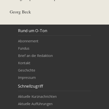
Georg Beck
Rund um O-Ton
Abonnement
Fundus
Brief an die Redaktion
Kontakt
Geschichte
Impressum
Schnellzugriff
Aktuelle Kurznachrichten
Aktuelle Aufführungen