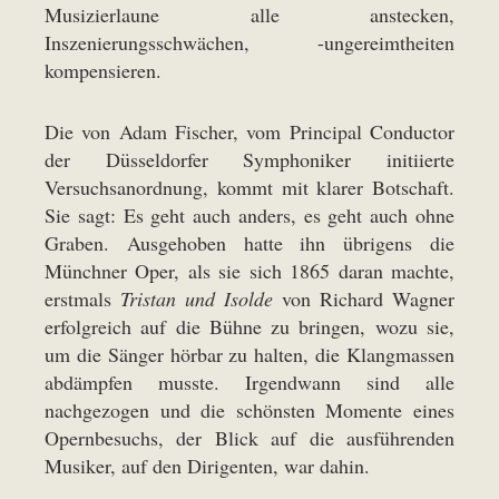
Musizierlaune alle anstecken,
Inszenierungsschwächen, -ungereimtheiten
kompensieren.
Die von Adam Fischer, vom Principal Conductor
der Düsseldorfer Symphoniker initiierte
Versuchsanordnung, kommt mit klarer Botschaft.
Sie sagt: Es geht auch anders, es geht auch ohne
Graben. Ausgehoben hatte ihn übrigens die
Münchner Oper, als sie sich 1865 daran machte,
erstmals
Tristan und Isolde
von Richard Wagner
erfolgreich auf die Bühne zu bringen, wozu sie,
um die Sänger hörbar zu halten, die Klangmassen
abdämpfen musste. Irgendwann sind alle
nachgezogen und die schönsten Momente eines
Opernbesuchs, der Blick auf die ausführenden
Musiker, auf den Dirigenten, war dahin.