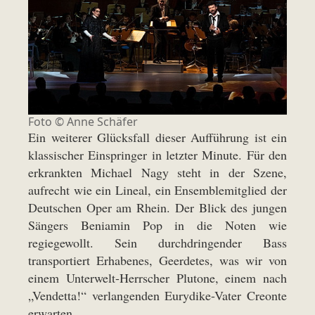
Foto © Anne Schäfer
Ein weiterer Glücksfall dieser Aufführung ist ein
klassischer Einspringer in letzter Minute. Für den
erkrankten Michael Nagy steht in der Szene,
aufrecht wie ein Lineal, ein Ensemblemitglied der
Deutschen Oper am Rhein. Der Blick des jungen
Sängers Beniamin Pop in die Noten wie
regiegewollt. Sein durchdringender Bass
transportiert Erhabenes, Geerdetes, was wir von
einem Unterwelt-Herrscher Plutone, einem nach
„Vendetta!“ verlangenden Eurydike-Vater Creonte
erwarten.