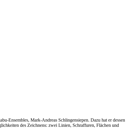
tabu-Ensembles, Mark-Andreas Schlingensiepen. Dazu hat er dessen
lichkeiten des Zeichnens: zwei Linien, Schraffuren, Flächen und