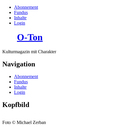
Abonnement
Fundus
Inhalte
Login
O-Ton
Kulturmagazin mit Charakter
Navigation
Abonnement
Fundus
Inhalte
Login
Kopfbild
Foto © Michael Zerban