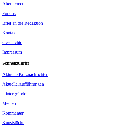
Abonnement
Fundus
Brief an die Redaktion
Kontakt
Geschichte
Impressum
Schnellzugriff
Aktuelle Kurznachrichten
Aktuelle Aufführungen
Hintergründe
Medien
Kommentar
Kunststücke