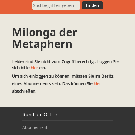
Milonga der
Metaphern
Leider sind Sie nicht zum Zugriff berechtigt. Loggen Sie
sich bitte
hier
ein.
Um sich einloggen zu können, müssen Sie im Besitz
eines Abonnements sein. Das können Sie
hier
abschließen.
Rund um O-Ton
Abonnement