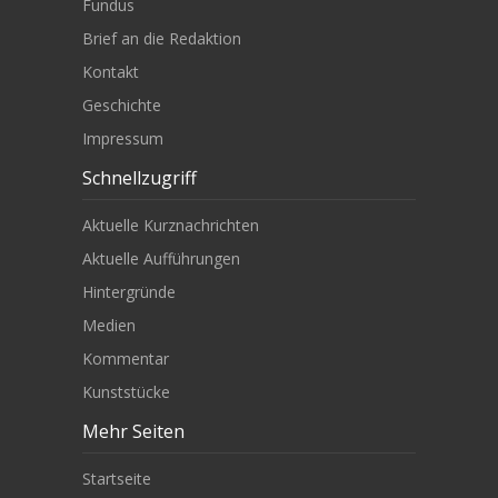
Fundus
Brief an die Redaktion
Kontakt
Geschichte
Impressum
Schnellzugriff
Aktuelle Kurznachrichten
Aktuelle Aufführungen
Hintergründe
Medien
Kommentar
Kunststücke
Mehr Seiten
Startseite