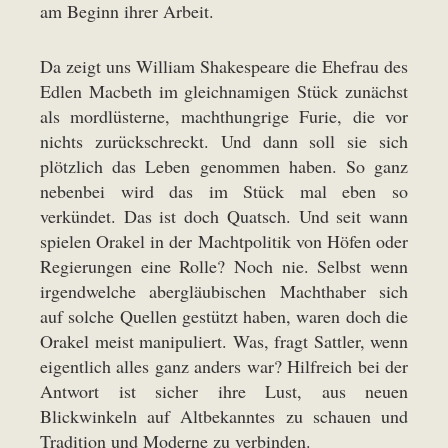
am Beginn ihrer Arbeit.
Da zeigt uns William Shakespeare die Ehefrau des
Edlen Macbeth im gleichnamigen Stück zunächst
als mordlüsterne, machthungrige Furie, die vor
nichts zurückschreckt. Und dann soll sie sich
plötzlich das Leben genommen haben. So ganz
nebenbei wird das im Stück mal eben so
verkündet. Das ist doch Quatsch. Und seit wann
spielen Orakel in der Machtpolitik von Höfen oder
Regierungen eine Rolle? Noch nie. Selbst wenn
irgendwelche abergläubischen Machthaber sich
auf solche Quellen gestützt haben, waren doch die
Orakel meist manipuliert. Was, fragt Sattler, wenn
eigentlich alles ganz anders war? Hilfreich bei der
Antwort ist sicher ihre Lust, aus neuen
Blickwinkeln auf Altbekanntes zu schauen und
Tradition und Moderne zu verbinden.