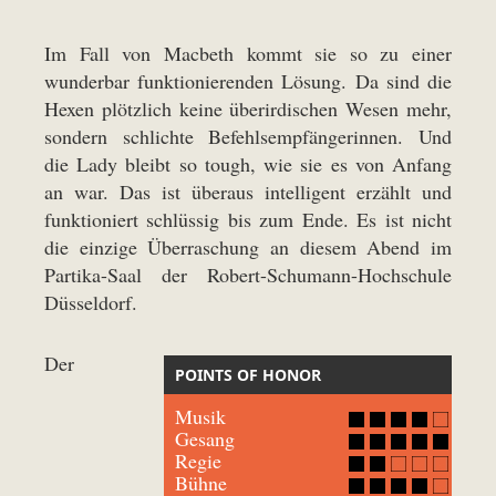
Im Fall von Macbeth kommt sie so zu einer
wunderbar funktionierenden Lösung. Da sind die
Hexen plötzlich keine überirdischen Wesen mehr,
sondern schlichte Befehlsempfängerinnen. Und
die Lady bleibt so tough, wie sie es von Anfang
an war. Das ist überaus intelligent erzählt und
funktioniert schlüssig bis zum Ende. Es ist nicht
die einzige Überraschung an diesem Abend im
Partika-Saal der Robert-Schumann-Hochschule
Düsseldorf.
Der
POINTS OF HONOR
Musik
Gesang
Regie
Bühne