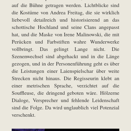
auf die Bühne getragen werden. Lichtblicke sind
die Kostüme von Andrea Freitag, die sie wirklich
liebevoll detailreich und historisierend an das
schottische Hochland und seine Clans angepasst
hat, und die Maske von Irene Malinowski, die mit
Perücken und Farbstiften wahre Wunderwerke
vollbringt. Das gelingt Lange nicht. Die
Szenenwechsel sind abgehackt und in die Länge
gezogen, und in der Personenführung geht es über
die Leistungen einer Laienspielschar über weite
Strecken nicht hinaus. Die Regisseurin klebt an
einer metrischen Sprache, verzichtet auf die
Souffleuse, die dringend geboten wäre. Hölzerne
Dialoge, Versprecher und fehlende Leidenschaft
sind die Folge. Da wird unglaublich viel Potenzial
verschenkt.