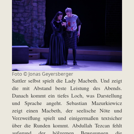
Foto © Jonas Geyersberger
Sattler selbst spielt die Lady Macbeth. Und zeigt
die mit Abstand beste Leistung des Abends.
Danach kommt ein tiefes Loch, was Darstellung
und Sprache angeht. Sebastian Mazurkiewicz
zeigt einen Macbeth, der seelische Nöte und
Verzweiflung spielt und einigermaßen textsicher
über die Runden kommt. Abdullah Tezcan fehlt
aufgrund der hölzernen Bewegungen die