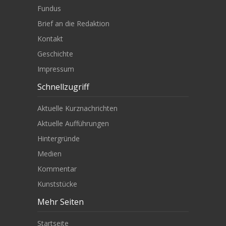
Fundus
Brief an die Redaktion
Kontakt
Geschichte
Impressum
Schnellzugriff
Aktuelle Kurznachrichten
Aktuelle Aufführungen
Hintergründe
Medien
Kommentar
Kunststücke
Mehr Seiten
Startseite