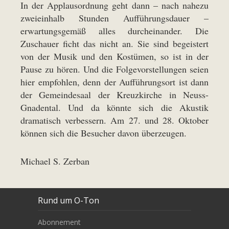
In der Applausordnung geht dann – nach nahezu
zweieinhalb Stunden Aufführungsdauer –
erwartungsgemäß alles durcheinander. Die
Zuschauer ficht das nicht an. Sie sind begeistert
von der Musik und den Kostümen, so ist in der
Pause zu hören. Und die Folgevorstellungen seien
hier empfohlen, denn der Aufführungsort ist dann
der Gemeindesaal der Kreuzkirche in Neuss-
Gnadental. Und da könnte sich die Akustik
dramatisch verbessern. Am 27. und 28. Oktober
können sich die Besucher davon überzeugen.
Michael S. Zerban
Rund um O-Ton
Abonnement