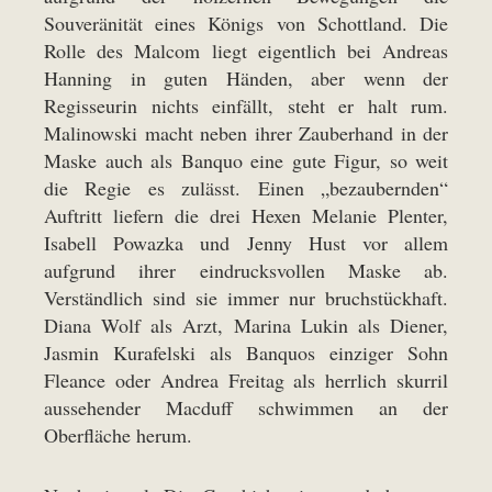
Souveränität eines Königs von Schottland. Die
Rolle des Malcom liegt eigentlich bei Andreas
Hanning in guten Händen, aber wenn der
Regisseurin nichts einfällt, steht er halt rum.
Malinowski macht neben ihrer Zauberhand in der
Maske auch als Banquo eine gute Figur, so weit
die Regie es zulässt. Einen „bezaubernden“
Auftritt liefern die drei Hexen Melanie Plenter,
Isabell Powazka und Jenny Hust vor allem
aufgrund ihrer eindrucksvollen Maske ab.
Verständlich sind sie immer nur bruchstückhaft.
Diana Wolf als Arzt, Marina Lukin als Diener,
Jasmin Kurafelski als Banquos einziger Sohn
Fleance oder Andrea Freitag als herrlich skurril
aussehender Macduff schwimmen an der
Oberfläche herum.