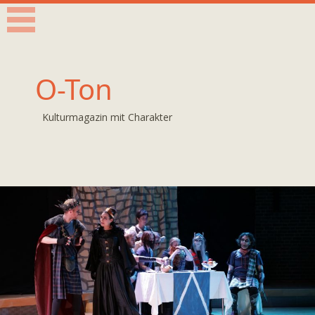
O-Ton
Kulturmagazin mit Charakter