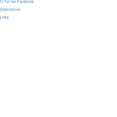
O-Ton bei Facebook
Datenschutz
Links