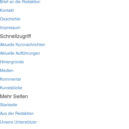
Brief an die Redaktion
Kontakt
Geschichte
Impressum
Schnellzugriff
Aktuelle Kurznachrichten
Aktuelle Aufführungen
Hintergründe
Medien
Kommentar
Kunststücke
Mehr Seiten
Startseite
Aus der Redaktion
Unsere Unterstützer