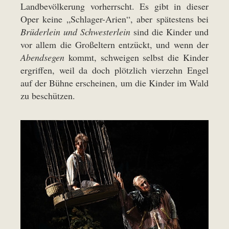
Landbevölkerung vorherrscht. Es gibt in dieser
Oper keine „Schlager-Arien“, aber spätestens bei
Brüderlein und Schwesterlein
sind die Kinder und
vor allem die Großeltern entzückt, und wenn der
Abendsegen
kommt, schweigen selbst die Kinder
ergriffen, weil da doch plötzlich vierzehn Engel
auf der Bühne erscheinen, um die Kinder im Wald
zu beschützen.