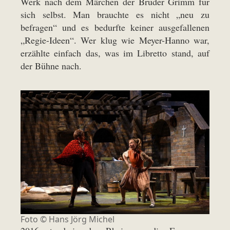
Werk nach dem Märchen der Brüder Grimm für
sich selbst. Man brauchte es nicht „neu zu
befragen“ und es bedurfte keiner ausgefallenen
„Regie-Ideen“. Wer klug wie Meyer-Hanno war,
erzählte einfach das, was im Libretto stand, auf
der Bühne nach.
Foto ©
Hans Jörg Michel