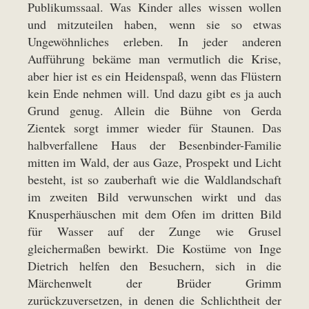
Publikumssaal. Was Kinder alles wissen wollen
und mitzuteilen haben, wenn sie so etwas
Ungewöhnliches erleben. In jeder anderen
Aufführung bekäme man vermutlich die Krise,
aber hier ist es ein Heidenspaß, wenn das Flüstern
kein Ende nehmen will. Und dazu gibt es ja auch
Grund genug. Allein die Bühne von Gerda
Zientek sorgt immer wieder für Staunen. Das
halbverfallene Haus der Besenbinder-Familie
mitten im Wald, der aus Gaze, Prospekt und Licht
besteht, ist so zauberhaft wie die Waldlandschaft
im zweiten Bild verwunschen wirkt und das
Knusperhäuschen mit dem Ofen im dritten Bild
für Wasser auf der Zunge wie Grusel
gleichermaßen bewirkt. Die Kostüme von Inge
Dietrich helfen den Besuchern, sich in die
Märchenwelt der Brüder Grimm
zurückzuversetzen, in denen die Schlichtheit der