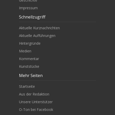
Geschichte
Impressum
Schnellzugriff
Aktuelle Kurznachrichten
Aktuelle Aufführungen
Hintergründe
Medien
Kommentar
Kunststücke
Mehr Seiten
Startseite
Aus der Redaktion
Unsere Unterstützer
O-Ton bei Facebook