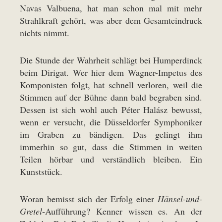
Navas Valbuena, hat man schon mal mit mehr
Strahlkraft gehört, was aber dem Gesamteindruck
nichts nimmt.
Die Stunde der Wahrheit schlägt bei Humperdinck
beim Dirigat. Wer hier dem Wagner-Impetus des
Komponisten folgt, hat schnell verloren, weil die
Stimmen auf der Bühne dann bald begraben sind.
Dessen ist sich wohl auch Péter Halász bewusst,
wenn er versucht, die Düsseldorfer Symphoniker
im Graben zu bändigen. Das gelingt ihm
immerhin so gut, dass die Stimmen in weiten
Teilen hörbar und verständlich bleiben. Ein
Kunststück.
Woran bemisst sich der Erfolg einer
Hänsel-und-
Gretel
-Aufführung? Kenner wissen es. An der