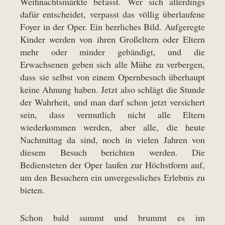
Weihnachtsmärkte befasst. Wer sich allerdings
dafür entscheidet, verpasst das völlig überlaufene
Foyer in der Oper. Ein herrliches Bild. Aufgeregte
Kinder werden von ihren Großeltern oder Eltern
mehr oder minder gebändigt, und die
Erwachsenen geben sich alle Mühe zu verbergen,
dass sie selbst von einem Opernbesuch überhaupt
keine Ahnung haben. Jetzt also schlägt die Stunde
der Wahrheit, und man darf schon jetzt versichert
sein, dass vermutlich nicht alle Eltern
wiederkommen werden, aber alle, die heute
Nachmittag da sind, noch in vielen Jahren von
diesem Besuch berichten werden. Die
Bediensteten der Oper laufen zur Höchstform auf,
um den Besuchern ein unvergessliches Erlebnis zu
bieten.
Schon bald summt und brummt es im