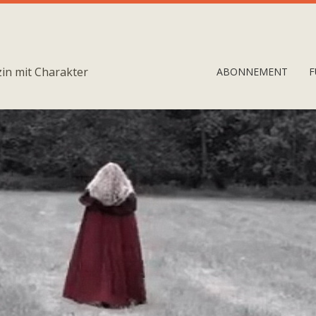
in mit Charakter
ABONNEMENT
F