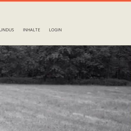
UNDUS
INHALTE
LOGIN