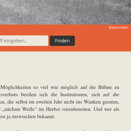
Bildschirmfoto
Möglichkeiten so viel wie möglich auf die Bühne zu
verbots beeilen sich die Institutionen, sich auf die
n, die selbst im zweiten Jahr nicht ins Wanken geraten,
e „nächste Welle“ im Herbst vorzubereiten. Und wer als
ist ja inzwischen bekannt.