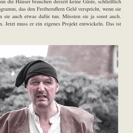
n die Häuser brauchen derzeit keine Gäste, schließlich
ogramm, das den Freiberuflern Geld verspricht, wenn sie
sie auch etwas dafür tun. Müssten sie ja sonst auch.
 Jetzt muss er ein eigenes Projekt entwickeln. Das ist