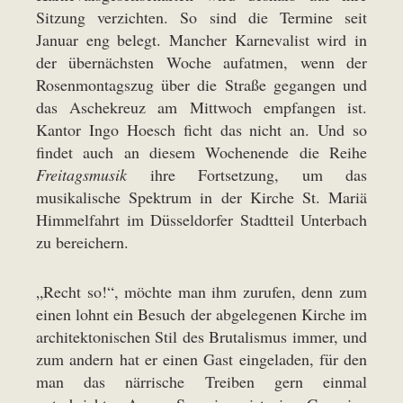
Sitzung verzichten. So sind die Termine seit
Januar eng belegt. Mancher Karnevalist wird in
der übernächsten Woche aufatmen, wenn der
Rosenmontagszug über die Straße gegangen und
das Aschekreuz am Mittwoch empfangen ist.
Kantor Ingo Hoesch ficht das nicht an. Und so
findet auch an diesem Wochenende die Reihe
Freitagsmusik
ihre Fortsetzung, um das
musikalische Spektrum in der Kirche St. Mariä
Himmelfahrt im Düsseldorfer Stadtteil Unterbach
zu bereichern.
„Recht so!“, möchte man ihm zurufen, denn zum
einen lohnt ein Besuch der abgelegenen Kirche im
architektonischen Stil des Brutalismus immer, und
zum andern hat er einen Gast eingeladen, für den
man das närrische Treiben gern einmal