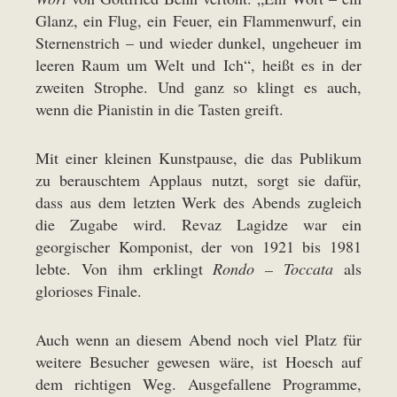
Glanz, ein Flug, ein Feuer, ein Flammenwurf, ein
Sternenstrich – und wieder dunkel, ungeheuer im
leeren Raum um Welt und Ich“, heißt es in der
zweiten Strophe. Und ganz so klingt es auch,
wenn die Pianistin in die Tasten greift.
Mit einer kleinen Kunstpause, die das Publikum
zu berauschtem Applaus nutzt, sorgt sie dafür,
dass aus dem letzten Werk des Abends zugleich
die Zugabe wird. Revaz Lagidze war ein
georgischer Komponist, der von 1921 bis 1981
lebte. Von ihm erklingt
Rondo – Toccata
als
glorioses Finale.
Auch wenn an diesem Abend noch viel Platz für
weitere Besucher gewesen wäre, ist Hoesch auf
dem richtigen Weg. Ausgefallene Programme,