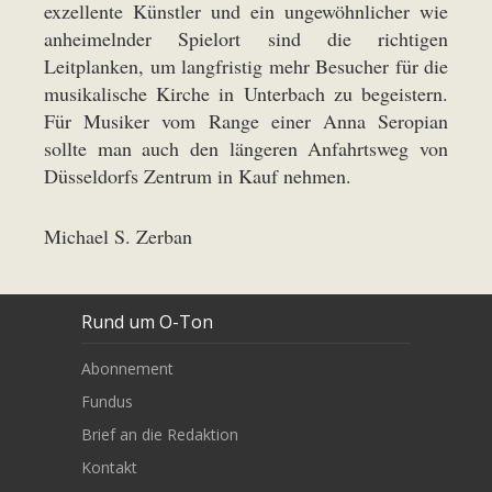
exzellente Künstler und ein ungewöhnlicher wie
anheimelnder Spielort sind die richtigen
Leitplanken, um langfristig mehr Besucher für die
musikalische Kirche in Unterbach zu begeistern.
Für Musiker vom Range einer Anna Seropian
sollte man auch den längeren Anfahrtsweg von
Düsseldorfs Zentrum in Kauf nehmen.
Michael S. Zerban
Rund um O-Ton
Abonnement
Fundus
Brief an die Redaktion
Kontakt