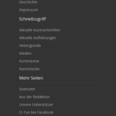
Geschichte
Impressum
Schnellzugriff
Aktuelle Kurznachrichten
Aktuelle Aufführungen
Hintergründe
Medien
Kommentar
Kunststücke
Mehr Seiten
Startseite
Aus der Redaktion
Unsere Unterstützer
O-Ton bei Facebook