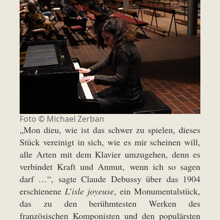
Foto © Michael Zerban
„Mon dieu, wie ist das schwer zu spielen, dieses
Stück vereinigt in sich, wie es mir scheinen will,
alle Arten mit dem Klavier umzugehen, denn es
verbindet Kraft und Anmut, wenn ich so sagen
darf …“, sagte Claude Debussy über das 1904
erschienene
L’isle joyeuse
, ein Monumentalstück,
das zu den berühmtesten Werken des
französischen Komponisten und den populärsten