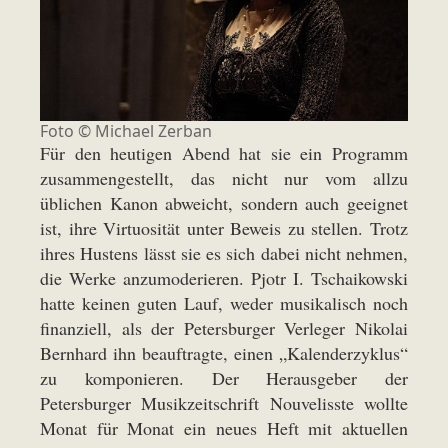
Foto © Michael Zerban
Für den heutigen Abend hat sie ein Programm
zusammengestellt, das nicht nur vom allzu
üblichen Kanon abweicht, sondern auch geeignet
ist, ihre Virtuosität unter Beweis zu stellen. Trotz
ihres Hustens lässt sie es sich dabei nicht nehmen,
die Werke anzumoderieren. Pjotr I. Tschaikowski
hatte keinen guten Lauf, weder musikalisch noch
finanziell, als der Petersburger Verleger Nikolai
Bernhard ihn beauftragte, einen „Kalenderzyklus“
zu komponieren. Der Herausgeber der
Petersburger Musikzeitschrift Nouvelisste wollte
Monat für Monat ein neues Heft mit aktuellen