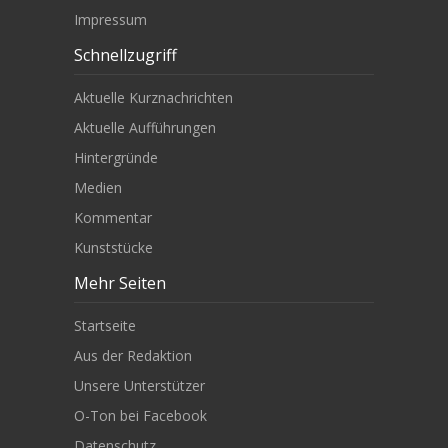
Impressum
Schnellzugriff
Aktuelle Kurznachrichten
Aktuelle Aufführungen
Hintergründe
Medien
Kommentar
Kunststücke
Mehr Seiten
Startseite
Aus der Redaktion
Unsere Unterstützer
O-Ton bei Facebook
Datenschutz