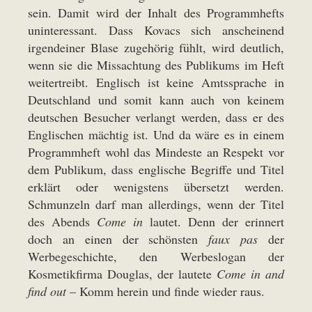
sein. Damit wird der Inhalt des Programmhefts
uninteressant. Dass Kovacs sich anscheinend
irgendeiner Blase zugehörig fühlt, wird deutlich,
wenn sie die Missachtung des Publikums im Heft
weitertreibt. Englisch ist keine Amtssprache in
Deutschland und somit kann auch von keinem
deutschen Besucher verlangt werden, dass er des
Englischen mächtig ist. Und da wäre es in einem
Programmheft wohl das Mindeste an Respekt vor
dem Publikum, dass englische Begriffe und Titel
erklärt oder wenigstens übersetzt werden.
Schmunzeln darf man allerdings, wenn der Titel
des Abends
Come in
lautet. Denn der erinnert
doch an einen der schönsten
faux pas
der
Werbegeschichte, den Werbeslogan der
Kosmetikfirma Douglas, der lautete
Come in and
find out
– Komm herein und finde wieder raus.