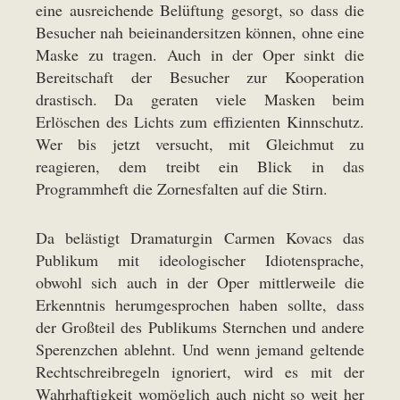
eine ausreichende Belüftung gesorgt, so dass die
Besucher nah beieinandersitzen können, ohne eine
Maske zu tragen. Auch in der Oper sinkt die
Bereitschaft der Besucher zur Kooperation
drastisch. Da geraten viele Masken beim
Erlöschen des Lichts zum effizienten Kinnschutz.
Wer bis jetzt versucht, mit Gleichmut zu
reagieren, dem treibt ein Blick in das
Programmheft die Zornesfalten auf die Stirn.
Da belästigt Dramaturgin Carmen Kovacs das
Publikum mit ideologischer Idiotensprache,
obwohl sich auch in der Oper mittlerweile die
Erkenntnis herumgesprochen haben sollte, dass
der Großteil des Publikums Sternchen und andere
Sperenzchen ablehnt. Und wenn jemand geltende
Rechtschreibregeln ignoriert, wird es mit der
Wahrhaftigkeit womöglich auch nicht so weit her