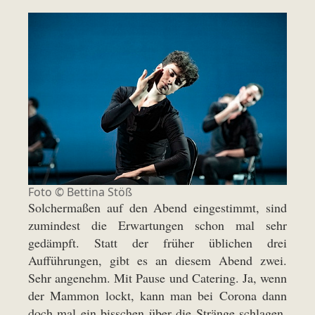
Foto ©
Bettina Stöß
Solchermaßen auf den Abend eingestimmt, sind
zumindest die Erwartungen schon mal sehr
gedämpft. Statt der früher üblichen drei
Aufführungen, gibt es an diesem Abend zwei.
Sehr angenehm. Mit Pause und Catering. Ja, wenn
der Mammon lockt, kann man bei Corona dann
doch mal ein bisschen über die Stränge schlagen.