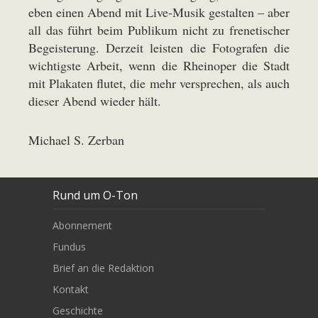
eben einen Abend mit Live-Musik gestalten – aber
all das führt beim Publikum nicht zu frenetischer
Begeisterung. Derzeit leisten die Fotografen die
wichtigste Arbeit, wenn die Rheinoper die Stadt
mit Plakaten flutet, die mehr versprechen, als auch
dieser Abend wieder hält.
Michael S. Zerban
Rund um O-Ton
Abonnement
Fundus
Brief an die Redaktion
Kontakt
Geschichte