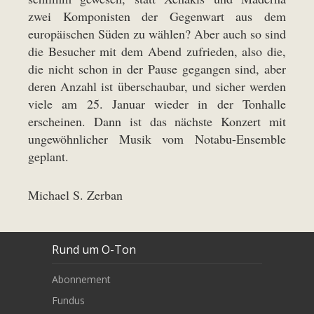
zwei Komponisten der Gegenwart aus dem
europäischen Süden zu wählen? Aber auch so sind
die Besucher mit dem Abend zufrieden, also die,
die nicht schon in der Pause gegangen sind, aber
deren Anzahl ist überschaubar, und sicher werden
viele am 25. Januar wieder in der Tonhalle
erscheinen. Dann ist das nächste Konzert mit
ungewöhnlicher Musik vom Notabu-Ensemble
geplant.
Michael S. Zerban
Rund um O-Ton
Abonnement
Fundus