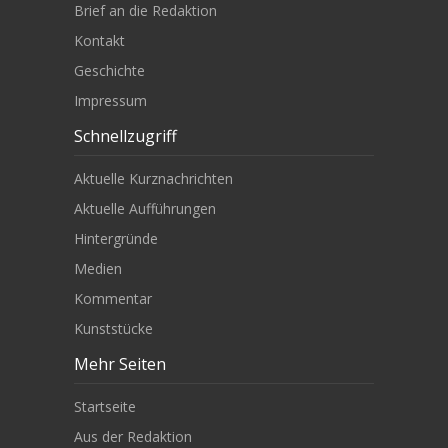
Brief an die Redaktion
Kontakt
Geschichte
Impressum
Schnellzugriff
Aktuelle Kurznachrichten
Aktuelle Aufführungen
Hintergründe
Medien
Kommentar
Kunststücke
Mehr Seiten
Startseite
Aus der Redaktion