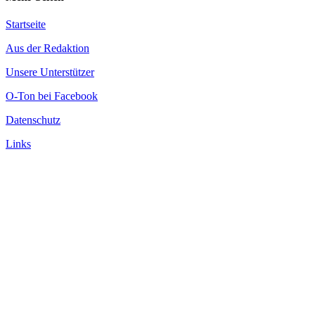
Startseite
Aus der Redaktion
Unsere Unterstützer
O-Ton bei Facebook
Datenschutz
Links