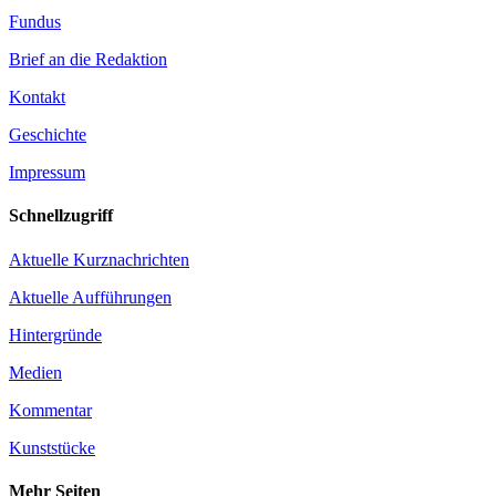
Fundus
Brief an die Redaktion
Kontakt
Geschichte
Impressum
Schnellzugriff
Aktuelle Kurznachrichten
Aktuelle Aufführungen
Hintergründe
Medien
Kommentar
Kunststücke
Mehr Seiten