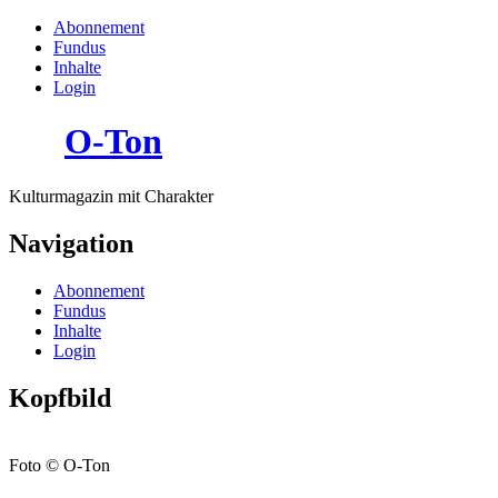
Abonnement
Fundus
Inhalte
Login
O-Ton
Kulturmagazin mit Charakter
Navigation
Abonnement
Fundus
Inhalte
Login
Kopfbild
Foto © O-Ton