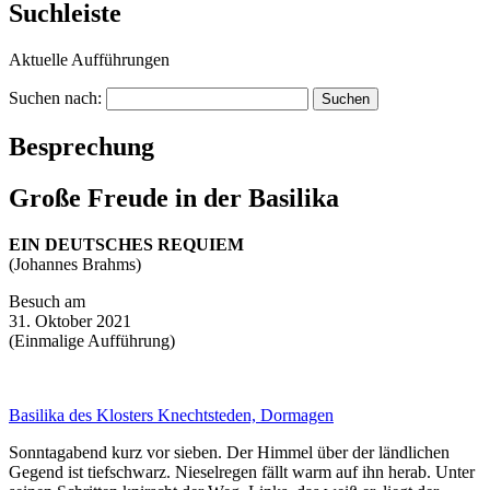
Suchleiste
Aktuelle Aufführungen
Suchen nach:
Besprechung
Große Freude in der Basilika
EIN DEUTSCHES REQUIEM
(Johannes Brahms)
Besuch am
31. Oktober 2021
(Einmalige Aufführung)
Basilika des Klosters Knechtsteden, Dormagen
Sonntagabend kurz vor sieben. Der Himmel über der ländlichen
Gegend ist tiefschwarz. Nieselregen fällt warm auf ihn herab. Unter