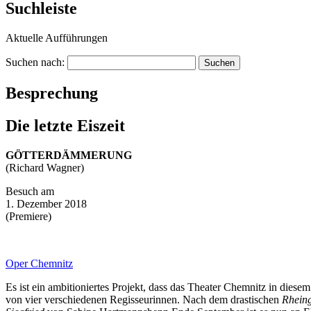
Suchleiste
Aktuelle Aufführungen
Suchen nach:
Besprechung
Die letzte Eiszeit
GÖTTERDÄMMERUNG
(Richard Wagner)
Besuch am
1. Dezember 2018
(Premiere)
Oper Chemnitz
Es ist ein ambitioniertes Projekt, dass das Theater Chemnitz in dies
von vier verschiedenen Regisseurinnen. Nach dem drastischen
Rhein