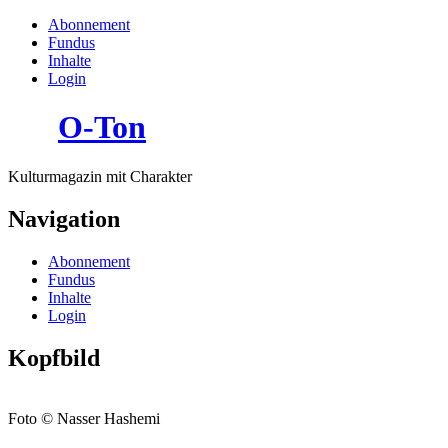
Abonnement
Fundus
Inhalte
Login
O-Ton
Kulturmagazin mit Charakter
Navigation
Abonnement
Fundus
Inhalte
Login
Kopfbild
Foto © Nasser Hashemi