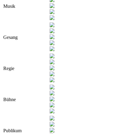
Musik
Gesang
Regie
Bühne
Publikum