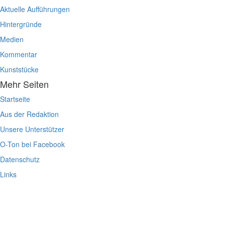
Aktuelle Aufführungen
Hintergründe
Medien
Kommentar
Kunststücke
Mehr Seiten
Startseite
Aus der Redaktion
Unsere Unterstützer
O-Ton bei Facebook
Datenschutz
Links