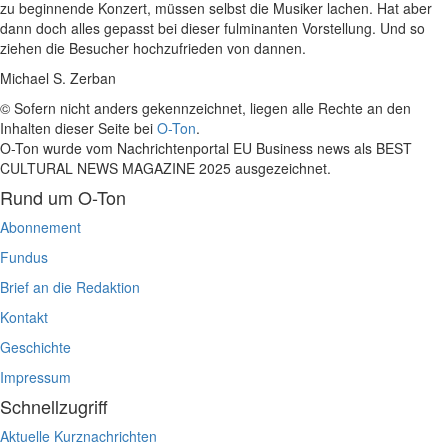
zu beginnende Konzert, müssen selbst die Musiker lachen. Hat aber
dann doch alles gepasst bei dieser fulminanten Vorstellung. Und so
ziehen die Besucher hochzufrieden von dannen.
Michael S. Zerban
© Sofern nicht anders gekennzeichnet, liegen alle Rechte an den
Inhalten dieser Seite bei
O-Ton
.
O-Ton wurde vom Nachrichtenportal EU Business news als BEST
CULTURAL NEWS MAGAZINE 2025 ausgezeichnet.
Rund um O-Ton
Abonnement
Fundus
Brief an die Redaktion
Kontakt
Geschichte
Impressum
Schnellzugriff
Aktuelle Kurznachrichten