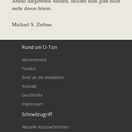
Abend dargeboten werden, möchte man glatt noch
mehr davon hören.
Michael S. Zerban
Rund um O-Ton
Abonnement
Fundus
Brief an die Redaktion
Kontakt
Geschichte
Impressum
Schnellzugriff
Aktuelle Kurznachrichten