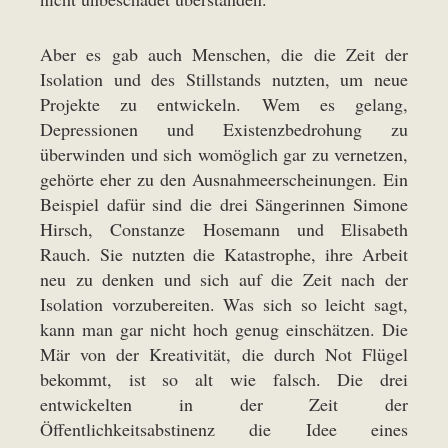
Aber es gab auch Menschen, die die Zeit der
Isolation und des Stillstands nutzten, um neue
Projekte zu entwickeln. Wem es gelang,
Depressionen und Existenzbedrohung zu
überwinden und sich womöglich gar zu vernetzen,
gehörte eher zu den Ausnahmeerscheinungen. Ein
Beispiel dafür sind die drei Sängerinnen Simone
Hirsch, Constanze Hosemann und Elisabeth
Rauch. Sie nutzten die Katastrophe, ihre Arbeit
neu zu denken und sich auf die Zeit nach der
Isolation vorzubereiten. Was sich so leicht sagt,
kann man gar nicht hoch genug einschätzen. Die
Mär von der Kreativität, die durch Not Flügel
bekommt, ist so alt wie falsch. Die drei
entwickelten in der Zeit der
Öffentlichkeitsabstinenz die Idee eines