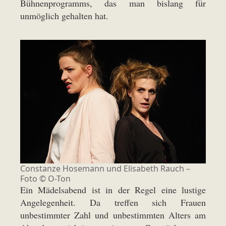
Bühnenprogramms, das man bislang für
unmöglich gehalten hat.
Constanze Hosemann und Elisabeth Rauch –
Foto © O-Ton
Ein Mädelsabend ist in der Regel eine lustige
Angelegenheit. Da treffen sich Frauen
unbestimmter Zahl und unbestimmten Alters am