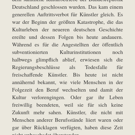
Deutschland geschlossen wurden. Das kam einem
generellen Auftrittsverbot für Künstler gleich. Es
war der Beginn der größten Katastrophe, die das
Kulturleben der neueren deutschen Geschichte
ereilte und dessen Folgen bis heute andauern.
Während es für die Angestellten der öffentlich
subventionierten Kulturinstitutionen noch
halbwegs glimpflich ablief, erwiesen sich die
Regierungsbeschlüsse als Todesfalle für
freischaffende Künstler. Bis heute ist nicht
annähernd bekannt, wie viele Menschen in der
Folgezeit den Beruf wechselten und damit der
Kultur verlorengingen. Oder gar ihr Leben
freiwillig beendeten, weil sie für sich keine
Zukunft mehr sahen. Künstler, die nicht mit
Menschen anderer Berufsstände liiert waren oder
gar über Rücklagen verfügten, haben diese Zeit
nicht unbeschadet überstanden.