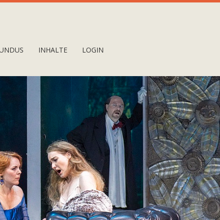
UNDUS
INHALTE
LOGIN