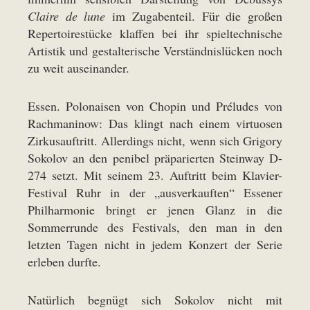
Claire de lune
im Zugabenteil. Für die großen
Repertoirestücke klaffen bei ihr spieltechnische
Artistik und gestalterische Verständnislücken noch
zu weit auseinander.
Essen. Polonaisen von Chopin und Préludes von
Rachmaninow: Das klingt nach einem virtuosen
Zirkusauftritt. Allerdings nicht, wenn sich Grigory
Sokolov an den penibel präparierten Steinway D-
274 setzt. Mit seinem 23. Auftritt beim Klavier-
Festival Ruhr in der „ausverkauften“ Essener
Philharmonie bringt er jenen Glanz in die
Sommerrunde des Festivals, den man in den
letzten Tagen nicht in jedem Konzert der Serie
erleben durfte.
Natürlich begnügt sich Sokolov nicht mit