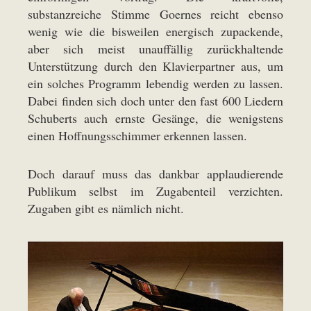
substanzreiche Stimme Goernes reicht ebenso
wenig wie die bisweilen energisch zupackende,
aber sich meist unauffällig zurückhaltende
Unterstützung durch den Klavierpartner aus, um
ein solches Programm lebendig werden zu lassen.
Dabei finden sich doch unter den fast 600 Liedern
Schuberts auch ernste Gesänge, die wenigstens
einen Hoffnungsschimmer erkennen lassen.
Doch darauf muss das dankbar applaudierende
Publikum selbst im Zugabenteil verzichten.
Zugaben gibt es nämlich nicht.