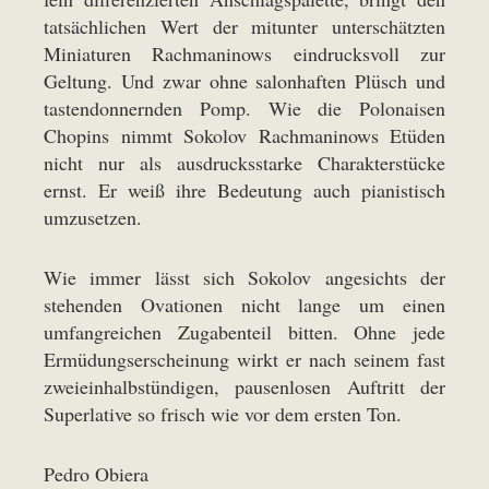
tatsächlichen Wert der mitunter unterschätzten
Miniaturen Rachmaninows eindrucksvoll zur
Geltung. Und zwar ohne salonhaften Plüsch und
tastendonnernden Pomp. Wie die Polonaisen
Chopins nimmt Sokolov Rachmaninows Etüden
nicht nur als ausdrucksstarke Charakterstücke
ernst. Er weiß ihre Bedeutung auch pianistisch
umzusetzen.
Wie immer lässt sich Sokolov angesichts der
stehenden Ovationen nicht lange um einen
umfangreichen Zugabenteil bitten. Ohne jede
Ermüdungserscheinung wirkt er nach seinem fast
zweieinhalbstündigen, pausenlosen Auftritt der
Superlative so frisch wie vor dem ersten Ton.
Pedro Obiera