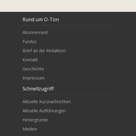
Rund um O-Ton
Abonnement
Fundus
Brief an die Redaktion
Kontakt
Geschichte
Impressum
Schnellzugriff
Aktuelle Kurznachrichten
Aktuelle Aufführungen
Hintergründe
Medien