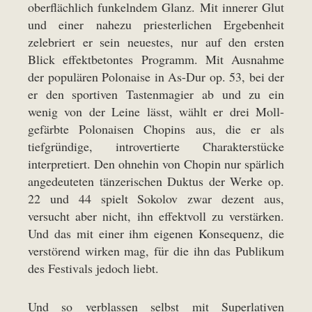
oberflächlich funkelndem Glanz. Mit innerer Glut
und einer nahezu priesterlichen Ergebenheit
zelebriert er sein neuestes, nur auf den ersten
Blick effektbetontes Programm. Mit Ausnahme
der populären Polonaise in As-Dur op. 53, bei der
er den sportiven Tastenmagier ab und zu ein
wenig von der Leine lässt, wählt er drei Moll-
gefärbte Polonaisen Chopins aus, die er als
tiefgründige, introvertierte Charakterstücke
interpretiert. Den ohnehin von Chopin nur spärlich
angedeuteten tänzerischen Duktus der Werke op.
22 und 44 spielt Sokolov zwar dezent aus,
versucht aber nicht, ihn effektvoll zu verstärken.
Und das mit einer ihm eigenen Konsequenz, die
verstörend wirken mag, für die ihn das Publikum
des Festivals jedoch liebt.
Und so verblassen selbst mit Superlativen