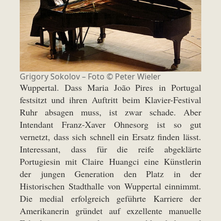
Grigory Sokolov – Foto © Peter Wieler
Wuppertal. Dass Maria João Pires in Portugal
festsitzt und ihren Auftritt beim Klavier-Festival
Ruhr absagen muss, ist zwar schade. Aber
Intendant Franz-Xaver Ohnesorg ist so gut
vernetzt, dass sich schnell ein Ersatz finden lässt.
Interessant, dass für die reife abgeklärte
Portugiesin mit Claire Huangci eine Künstlerin
der jungen Generation den Platz in der
Historischen Stadthalle von Wuppertal einnimmt.
Die medial erfolgreich geführte Karriere der
Amerikanerin gründet auf exzellente manuelle