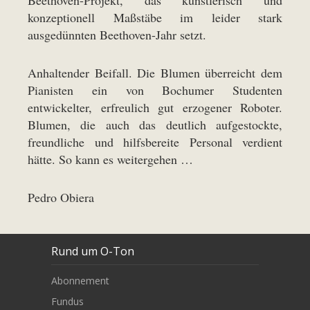
konzeptionell Maßstäbe im leider stark
ausgedünnten Beethoven-Jahr setzt.
Anhaltender Beifall. Die Blumen überreicht dem
Pianisten ein von Bochumer Studenten
entwickelter, erfreulich gut erzogener Roboter.
Blumen, die auch das deutlich aufgestockte,
freundliche und hilfsbereite Personal verdient
hätte. So kann es weitergehen …
Pedro Obiera
Rund um O-Ton
Abonnement
Fundus