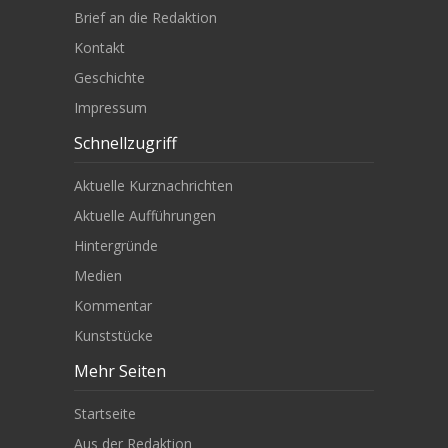
Brief an die Redaktion
Kontakt
Geschichte
Impressum
Schnellzugriff
Aktuelle Kurznachrichten
Aktuelle Aufführungen
Hintergründe
Medien
Kommentar
Kunststücke
Mehr Seiten
Startseite
Aus der Redaktion