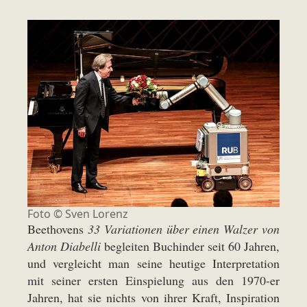
Foto © Sven Lorenz
Beethovens
33 Variationen über einen Walzer von
Anton Diabelli
begleiten Buchinder seit 60 Jahren,
und vergleicht man seine heutige Interpretation
mit seiner ersten Einspielung aus den 1970-er
Jahren, hat sie nichts von ihrer Kraft, Inspiration