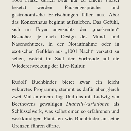
besetzt werden, Pausengespräche und
gastronomische Erfrischungen fallen aus. Aber
das Konzerthaus beginnt aufzuleben. Das Gefühl,
sich im Foyer angesichts der „maskierten“
Besucher, je nach Design des Mund- und
Nasenschutzes, in der Notaufnahme oder in
exotischen Gefilden aus „1001 Nacht“ versetzt zu
sehen, weicht im Saal der Vorfreude auf die
Wiedererweckung der Live-Kultur.
Rudolf Buchbinder bietet zwar ein leicht
gekürztes Programm, stemmt es dafür aber gleich
zwei Mal an einem Tag. Und das mit Ludwig van
Beethovens gewaltigen
Diabelli-Variationen
als
Schlüsselwerk, was selbst einen so erfahrenen und
werkkundigen Pianisten wie Buchbinder an seine
Grenzen führen dürfte.