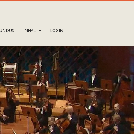
UNDUS
INHALTE
LOGIN