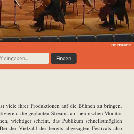
Bildschirmfoto
st viele ihrer Produktionen auf die Bühnen zu bringen,
otivieren, die geplanten Streams am heimischen Monitor
men, wichtiger scheint, das Publikum schnellstmöglich
ei der Vielzahl der bereits abgesagten Festivals also