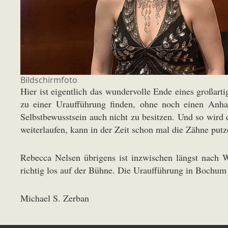
Bildschirmfoto
Hier ist eigentlich das wundervolle Ende eines großar
zu einer Uraufführung finden, ohne noch einen Anha
Selbstbewusstsein auch nicht zu besitzen. Und so wi
weiterlaufen, kann in der Zeit schon mal die Zähne putz
Rebecca Nelsen übrigens ist inzwischen längst nach 
richtig los auf der Bühne. Die Uraufführung in Bochum 
Michael S. Zerban