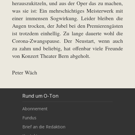
herauszukitzeln, und aus der Oper das zu machen,
was sie ist: Ein mehrschichtiges Meisterwerk mit
einer immensen Sogwirkung. Leider bleiben die
Augen trocken, der Jubel bei den Premierengästen
ist trotzdem einhellig. Zu lange dauerte wohl die
Corona-Zwangspause. Der Neustart, wenn auch
zu zahm und beliebig, hat offenbar viele Freunde
von Konzert Theater Bern abgeholt.
Peter Wäch
Rund um O-Ton
Abonnement
Fundus
Brief an die Redaktion