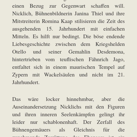
einen Bezug zur Gegenwart schaffen will.
Nicklich, Bühnenbildnerin Janina Thiel und ihre
Mitstreiterin Romina Kaap stilisieren die Zeit des
ausgehenden 15. Jahrhundert mit einfachen
Mitteln. Es hilft nur bedingt. Die böse endende
Liebesgeschichte zwischen dem Kriegshelden
Otello und seiner Gemahlin Desdemona,
hintertrieben vom teuflischen Fähnrich Jago,
entfaltet sich in einem maurischen Tempel auf
Zypern mit Wackelsäulen und nicht im 21.
Jahrhundert.
Das wäre locker hinnehmbar, aber die
Auseinandersetzung Nicklichs mit den Figuren
und ihren inneren Seelenkämpfen gelingt ihr
leider nur schablonenhaft. Der Zerfall des
Bühnengemäuers als Gleichnis für die