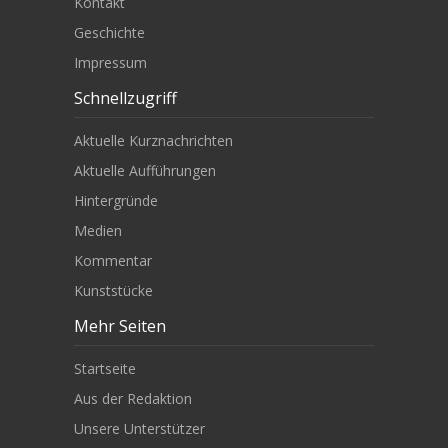
Kontakt
Geschichte
Impressum
Schnellzugriff
Aktuelle Kurznachrichten
Aktuelle Aufführungen
Hintergründe
Medien
Kommentar
Kunststücke
Mehr Seiten
Startseite
Aus der Redaktion
Unsere Unterstützer