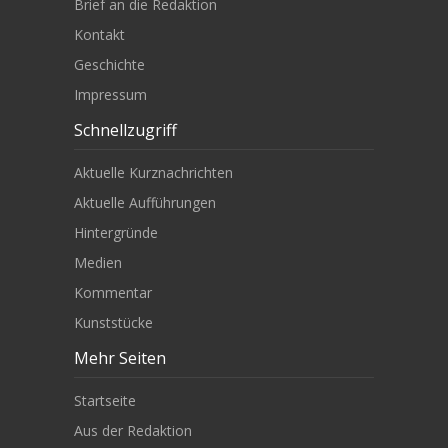
Brief an die Redaktion
Kontakt
Geschichte
Impressum
Schnellzugriff
Aktuelle Kurznachrichten
Aktuelle Aufführungen
Hintergründe
Medien
Kommentar
Kunststücke
Mehr Seiten
Startseite
Aus der Redaktion