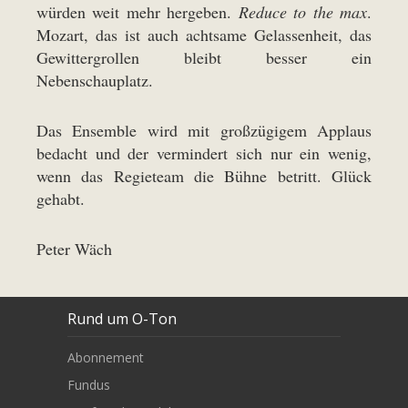
würden weit mehr hergeben.
Reduce to the max
.
Mozart, das ist auch achtsame Gelassenheit, das
Gewittergrollen bleibt besser ein
Nebenschauplatz.
Das Ensemble wird mit großzügigem Applaus
bedacht und der vermindert sich nur ein wenig,
wenn das Regieteam die Bühne betritt. Glück
gehabt.
Peter Wäch
Rund um O-Ton
Abonnement
Fundus