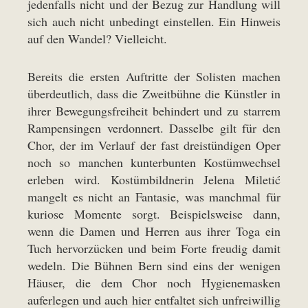
jedenfalls nicht und der Bezug zur Handlung will
sich auch nicht unbedingt einstellen. Ein Hinweis
auf den Wandel? Vielleicht.
Bereits die ersten Auftritte der Solisten machen
überdeutlich, dass die Zweitbühne die Künstler in
ihrer Bewegungsfreiheit behindert und zu starrem
Rampensingen verdonnert. Dasselbe gilt für den
Chor, der im Verlauf der fast dreistündigen Oper
noch so manchen kunterbunten Kostümwechsel
erleben wird. Kostümbildnerin Jelena Miletić
mangelt es nicht an Fantasie, was manchmal für
kuriose Momente sorgt. Beispielsweise dann,
wenn die Damen und Herren aus ihrer Toga ein
Tuch hervorzücken und beim Forte freudig damit
wedeln. Die Bühnen Bern sind eins der wenigen
Häuser, die dem Chor noch Hygienemasken
auferlegen und auch hier entfaltet sich unfreiwillig