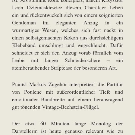
Leon Dziemaskiewicz diesem Charakter Leben
ein und rückentwickelt sich von einem soignierten
Gentleman im eleganten Anzug in ein
wurmartiges Wesen, welches sich fast nackt in
einen selbstgemachten Kokon aus durchsichtigem
Klebeband umschlingt und wegschleicht. Dafür
schneidet er sich den Anzug vorab förmlich vom
Leibe mit langer Schneiderschere – ein
atemberaubender Striptease der besonderen Art.
Pianist Markus Zugehör interpretiert die Partitur
von Poulenc mit außerordentlicher Tiefe und
emotionaler Bandbreite auf einem herausragend
gut tönenden Vintage-Bechstein-Flügel.
Der etwa 60 Minuten lange Monolog der
Darstellerin ist heute genauso relevant wie zu