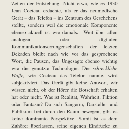
Zeiten der Entstehung. Nicht etwa, wie es 1930
Jean Cocteau erdachte, als er das neumodische
Gerät – das Telefon – ins Zentrum des Geschehens
stellte, sondern weil die emotionale Komponente
ebenso aktuell ist wie damals. Weit über allen
analogen oder digitalen
Kommunikationserrungenschaften der letzten
Dekaden bleibt nach wie vor das gesprochene
Wort, die Pausen, das Ungesagte ebenso wichtig
wie die genutzte Technologie. Die
schreckliche
Waffe,
wie Cocteau das Telefon nannte, wird
subjektiviert. Das Gerät gibt keine Antwort, wir
wissen nicht, ob der Hörer die Botschaft erhalten
hat oder nicht. Was ist Realität, Wahrheit, Fiktion
oder Fantasie? Da sich Sängerin, Darsteller und
Publikum frei durch den Raum bewegen, gibt es
keine dominante Perspektive. Somit ist es dem
Zuhörer überlassen, seine eigenen Eindrücke zu