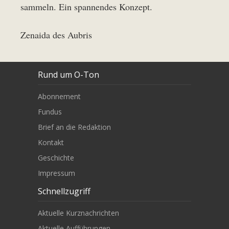
sammeln. Ein spannendes Konzept.
Zenaida des Aubris
Rund um O-Ton
Abonnement
Fundus
Brief an die Redaktion
Kontakt
Geschichte
Impressum
Schnellzugriff
Aktuelle Kurznachrichten
Aktuelle Aufführungen