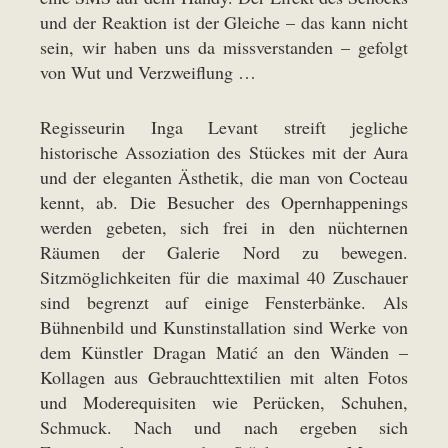
und der Reaktion ist der Gleiche – das kann nicht
sein, wir haben uns da missverstanden – gefolgt
von Wut und Verzweiflung …
Regisseurin Inga Levant streift jegliche
historische Assoziation des Stückes mit der Aura
und der eleganten Ästhetik, die man von Cocteau
kennt, ab. Die Besucher des Opernhappenings
werden gebeten, sich frei in den nüchternen
Räumen der Galerie Nord zu bewegen.
Sitzmöglichkeiten für die maximal 40 Zuschauer
sind begrenzt auf einige Fensterbänke. Als
Bühnenbild und Kunstinstallation sind Werke von
dem Künstler Dragan Matić an den Wänden –
Kollagen aus Gebrauchttextilien mit alten Fotos
und Moderequisiten wie Perücken, Schuhen,
Schmuck. Nach und nach ergeben sich