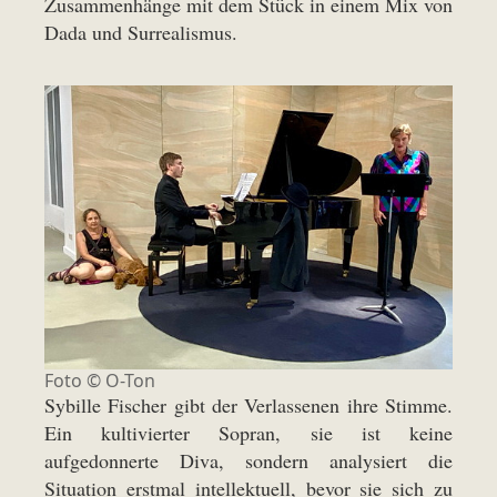
Zusammenhänge mit dem Stück in einem Mix von
Dada und Surrealismus.
Foto © O-Ton
Sybille Fischer gibt der Verlassenen ihre Stimme.
Ein kultivierter Sopran, sie ist keine
aufgedonnerte Diva, sondern analysiert die
Situation erstmal intellektuell, bevor sie sich zu