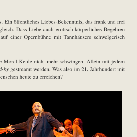
s. Ein öffentliches Liebes-Bekenntnis, das frank und frei
leich. Dass Liebe auch erotisch körperliches Begehren
 auf einer Opernbühne mit Tannhäusers schwelgerisch
ene Moral-Keule nicht mehr schwingen. Allein mit jedem
d-by
gestreamt werden. Was also im 21. Jahrhundert mit
enschen heute zu erreichen?