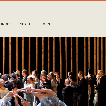
UNDUS
INHALTE
LOGIN