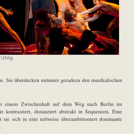
 Uhlig
n. Sie überdecken mitunter geradezu den musikalischen
bei einem Zwischenhalt auf dem Weg nach Berlin im
e kontrastiert, distanziert abstrakt in Sequenzen. Eine
 sie sich in eine teilweise überambitioniert dominante
.