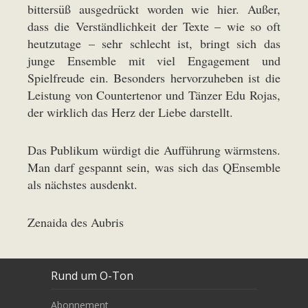
bittersüß ausgedrückt worden wie hier. Außer,
dass die Verständlichkeit der Texte – wie so oft
heutzutage – sehr schlecht ist, bringt sich das
junge Ensemble mit viel Engagement und
Spielfreude ein. Besonders hervorzuheben ist die
Leistung von Countertenor und Tänzer Edu Rojas,
der wirklich das Herz der Liebe darstellt.
Das Publikum würdigt die Aufführung wärmstens.
Man darf gespannt sein, was sich das QEnsemble
als nächstes ausdenkt.
Zenaida des Aubris
Rund um O-Ton
Abonnement