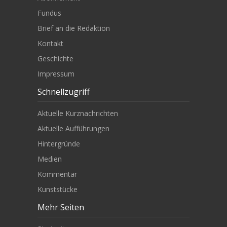
Fundus
Brief an die Redaktion
Kontakt
Geschichte
Impressum
Schnellzugriff
Aktuelle Kurznachrichten
Aktuelle Aufführungen
Hintergründe
Medien
Kommentar
Kunststücke
Mehr Seiten