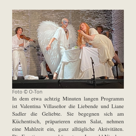
Foto © O-Ton
In dem etwa achtzig Minuten langen Programm
ist Valentina Villaseñor die Liebende und Liane
Sadler die Geliebte. Sie begegnen sich am
Küchentisch, präparieren einen Salat, nehmen
eine Mahlzeit ein, ganz alltägliche Aktivitäten.