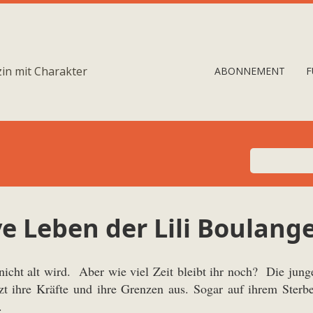
in mit Charakter
ABONNEMENT
F
e Leben der Lili Boulang
 nicht alt wird. Aber wie viel Zeit bleibt ihr noch? Die ju
zt ihre Kräfte und ihre Grenzen aus. Sogar auf ihrem Sterbeb
.