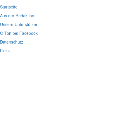
Startseite
Aus der Redaktion
Unsere Unterstützer
O-Ton bei Facebook
Datenschutz
Links