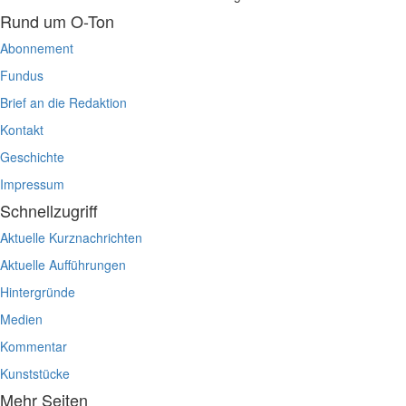
Rund um O-Ton
Abonnement
Fundus
Brief an die Redaktion
Kontakt
Geschichte
Impressum
Schnellzugriff
Aktuelle Kurznachrichten
Aktuelle Aufführungen
Hintergründe
Medien
Kommentar
Kunststücke
Mehr Seiten