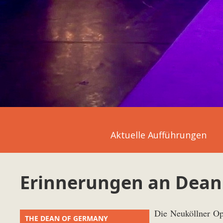
Aktuelle Aufführungen
Erinnerungen an Dean
Die Neuköllner Ope
THE DEAN OF GERMANY