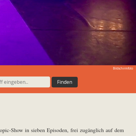
Bildschirmfoto
iopic-Show in sieben Episoden, frei zugänglich auf dem