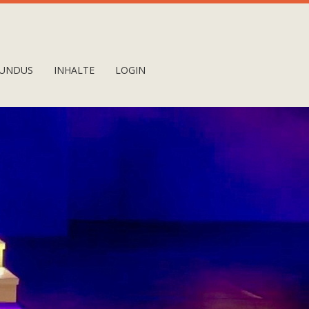
UNDUS
INHALTE
LOGIN