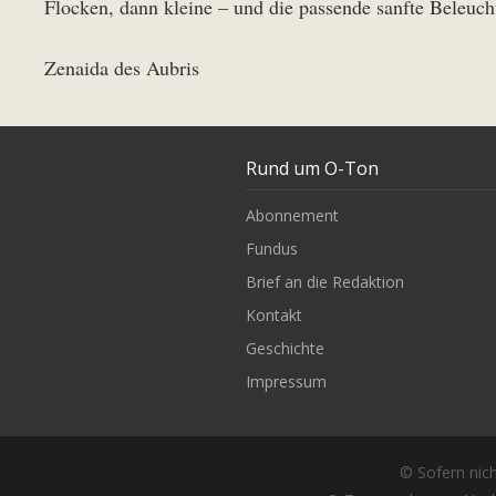
Flocken, dann kleine – und die passende sanfte Beleuc
Zenaida des Aubris
Rund um O-Ton
Abonnement
Fundus
Brief an die Redaktion
Kontakt
Geschichte
Impressum
© Sofern nich