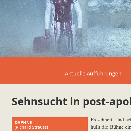
Aktuelle Aufführungen
Sehnsucht in post-apo
Es schneit. Und sc
DAPHNE
hüllt die Bühne ei
(Richard Strauss)