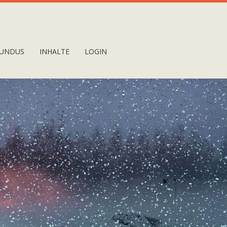
UNDUS
INHALTE
LOGIN