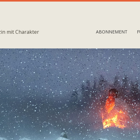
in mit Charakter
ABONNEMENT
F