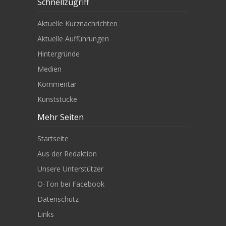
Schnellzugriff
Aktuelle Kurznachrichten
Aktuelle Aufführungen
Hintergründe
Medien
Kommentar
Kunststücke
Mehr Seiten
Startseite
Aus der Redaktion
Unsere Unterstützer
O-Ton bei Facebook
Datenschutz
Links