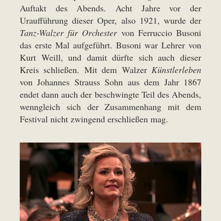
Auftakt des Abends. Acht Jahre vor der
Uraufführung dieser Oper, also 1921, wurde der
Tanz-Walzer für Orchester
von Ferruccio Busoni
das erste Mal aufgeführt. Busoni war Lehrer von
Kurt Weill, und damit dürfte sich auch dieser
Kreis schließen. Mit dem Walzer
Künstlerleben
von Johannes Strauss Sohn aus dem Jahr 1867
endet dann auch der beschwingte Teil des Abends,
wenngleich sich der Zusammenhang mit dem
Festival nicht zwingend erschließen mag.