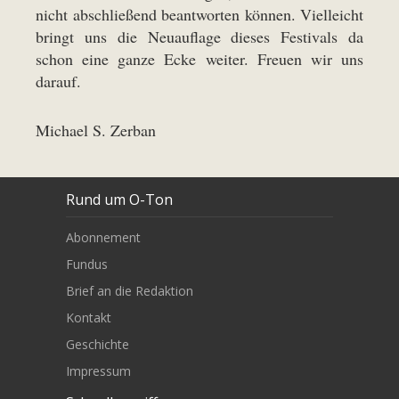
nicht abschließend beantworten können. Vielleicht
bringt uns die Neuauflage dieses Festivals da
schon eine ganze Ecke weiter. Freuen wir uns
darauf.
Michael S. Zerban
Rund um O-Ton
Abonnement
Fundus
Brief an die Redaktion
Kontakt
Geschichte
Impressum