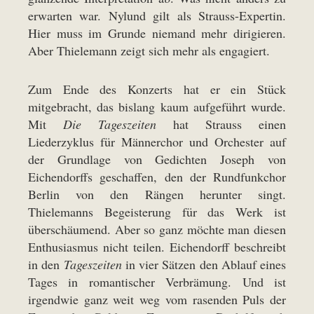
erwarten war. Nylund gilt als Strauss-Expertin.
Hier muss im Grunde niemand mehr dirigieren.
Aber Thielemann zeigt sich mehr als engagiert.
Zum Ende des Konzerts hat er ein Stück
mitgebracht, das bislang kaum aufgeführt wurde.
Mit
Die Tageszeiten
hat Strauss einen
Liederzyklus für Männerchor und Orchester auf
der Grundlage von Gedichten Joseph von
Eichendorffs geschaffen, den der Rundfunkchor
Berlin von den Rängen herunter singt.
Thielemanns Begeisterung für das Werk ist
überschäumend. Aber so ganz möchte man diesen
Enthusiasmus nicht teilen. Eichendorff beschreibt
in den
Tageszeiten
in vier Sätzen den Ablauf eines
Tages in romantischer Verbrämung. Und ist
irgendwie ganz weit weg vom rasenden Puls der