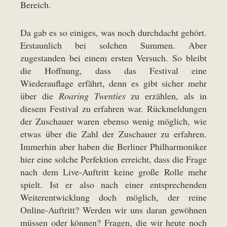
Bereich.
Da gab es so einiges, was noch durchdacht gehört.
Erstaunlich bei solchen Summen. Aber
zugestanden bei einem ersten Versuch. So bleibt
die Hoffnung, dass das Festival eine
Wiederauflage erfährt, denn es gibt sicher mehr
über die
Roaring Twenties
zu erzählen, als in
diesem Festival zu erfahren war. Rückmeldungen
der Zuschauer waren ebenso wenig möglich, wie
etwas über die Zahl der Zuschauer zu erfahren.
Immerhin aber haben die Berliner Philharmoniker
hier eine solche Perfektion erreicht, dass die Frage
nach dem Live-Auftritt keine große Rolle mehr
spielt. Ist er also nach einer entsprechenden
Weiterentwicklung doch möglich, der reine
Online-Auftritt? Werden wir uns daran gewöhnen
müssen oder können? Fragen, die wir heute noch