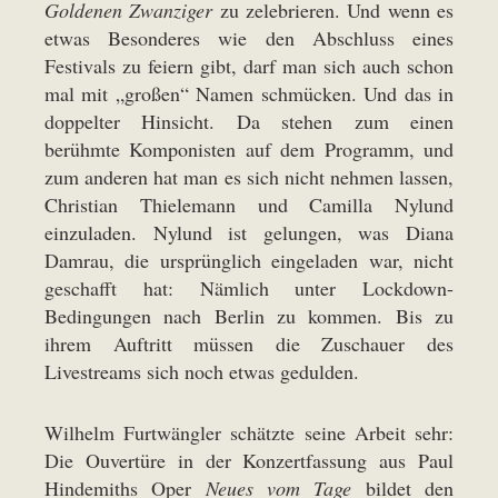
Goldenen Zwanziger
zu zelebrieren. Und wenn es
etwas Besonderes wie den Abschluss eines
Festivals zu feiern gibt, darf man sich auch schon
mal mit „großen“ Namen schmücken. Und das in
doppelter Hinsicht. Da stehen zum einen
berühmte Komponisten auf dem Programm, und
zum anderen hat man es sich nicht nehmen lassen,
Christian Thielemann und Camilla Nylund
einzuladen. Nylund ist gelungen, was Diana
Damrau, die ursprünglich eingeladen war, nicht
geschafft hat: Nämlich unter Lockdown-
Bedingungen nach Berlin zu kommen. Bis zu
ihrem Auftritt müssen die Zuschauer des
Livestreams sich noch etwas gedulden.
Wilhelm Furtwängler schätzte seine Arbeit sehr:
Die Ouvertüre in der Konzertfassung aus Paul
Hindemiths Oper
Neues vom Tage
bildet den