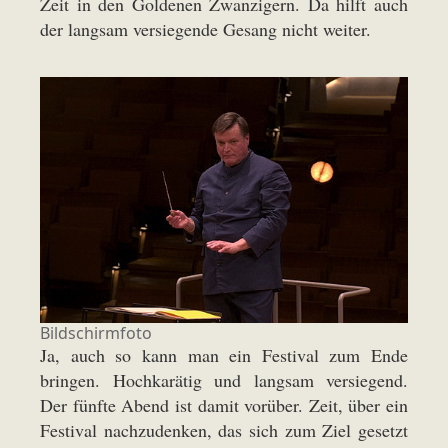
Zeit in den Goldenen Zwanzigern. Da hilft auch
der langsam versiegende Gesang nicht weiter.
Bildschirmfoto
Ja, auch so kann man ein Festival zum Ende
bringen. Hochkarätig und langsam versiegend.
Der fünfte Abend ist damit vorüber. Zeit, über ein
Festival nachzudenken, das sich zum Ziel gesetzt