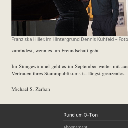
Franziska Hiller, im Hintergrund Dennis Kuhfeld – Fot
zumindest, wenn es um Freundschaft geht.
Im Sinngewimmel geht es im September weiter mit ausg
Vertrauen ihres Stammpublikums ist längst grenzenlos.
Michael S. Zerban
Rund um O-Ton
Abonnement