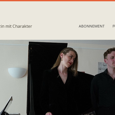
in mit Charakter
ABONNEMENT
F