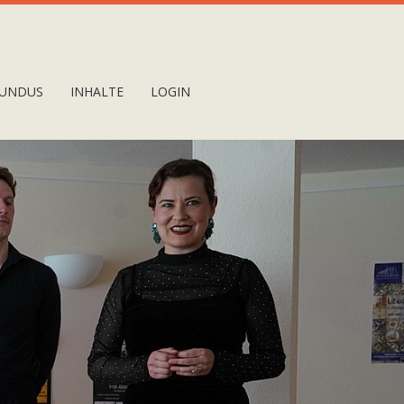
UNDUS
INHALTE
LOGIN