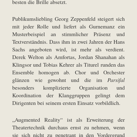
besten die Brille absetzt.
Publikumsliebling Georg Zeppenfeld steigert sich
mit jeder Rolle und liefert als Gurnemanz ein
Musterbeispiel an stimmlicher Präsenz und
Textverständnis. Dass ihm in zwei Jahren der Hans
Sachs angeboten wird, ist mehr als verdient.
Derek Welton als Amfortas, Jordan Shanahan als
Klingsor und Tobias Kehrer als Titurel runden das
Ensemble homogen ab. Chor und Orchester
glänzen wie gewohnt und die im
Parsifal
besonders komplizierte Organisation und
Koordination der Klanggruppen gelingt dem
Dirigenten bei seinem ersten Einsatz vorbildlich.
„Augmented Reality“ ist als Erweiterung der
Theatertechnik durchaus ernst zu nehmen, wenn
sie sich nicht zu penetrant in den Vordergrund