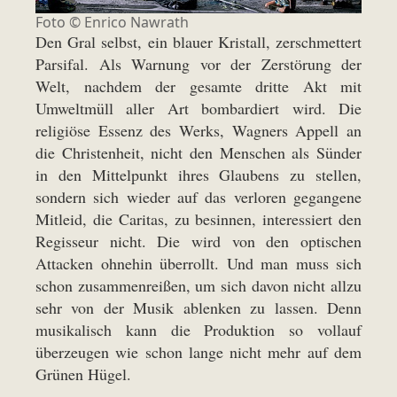
Foto ©
Enrico Nawrath
Den Gral selbst, ein blauer Kristall, zerschmettert
Parsifal. Als Warnung vor der Zerstörung der
Welt, nachdem der gesamte dritte Akt mit
Umweltmüll aller Art bombardiert wird. Die
religiöse Essenz des Werks, Wagners Appell an
die Christenheit, nicht den Menschen als Sünder
in den Mittelpunkt ihres Glaubens zu stellen,
sondern sich wieder auf das verloren gegangene
Mitleid, die Caritas, zu besinnen, interessiert den
Regisseur nicht. Die wird von den optischen
Attacken ohnehin überrollt. Und man muss sich
schon zusammenreißen, um sich davon nicht allzu
sehr von der Musik ablenken zu lassen. Denn
musikalisch kann die Produktion so vollauf
überzeugen wie schon lange nicht mehr auf dem
Grünen Hügel.