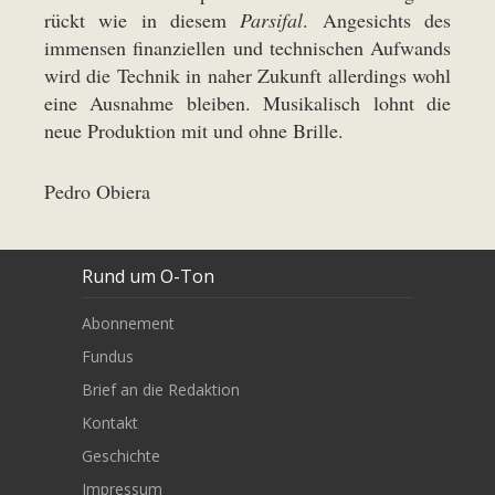
rückt wie in diesem
Parsifal
. Angesichts des
immensen finanziellen und technischen Aufwands
wird die Technik in naher Zukunft allerdings wohl
eine Ausnahme bleiben. Musikalisch lohnt die
neue Produktion mit und ohne Brille.
Pedro Obiera
Rund um O-Ton
Abonnement
Fundus
Brief an die Redaktion
Kontakt
Geschichte
Impressum