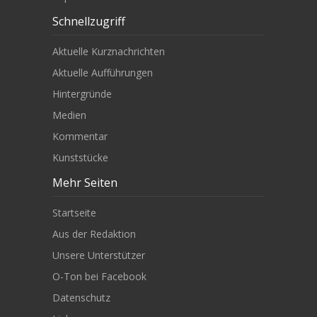
Schnellzugriff
Aktuelle Kurznachrichten
Aktuelle Aufführungen
Hintergründe
Medien
Kommentar
Kunststücke
Mehr Seiten
Startseite
Aus der Redaktion
Unsere Unterstützer
O-Ton bei Facebook
Datenschutz