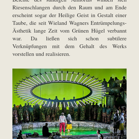
Riesenschlangen durch den Raum und am Ende
erscheint sogar der Heilige Geist in Gestalt einer
Taube, die seit Wieland Wagners Entrümpelungs-
Ästhetik lange Zeit vom Grünen Hügel verbannt
war. Da ließen sich schon subtilere
Verknüpfungen mit dem Gehalt des Werks
vorstellen und realisieren.