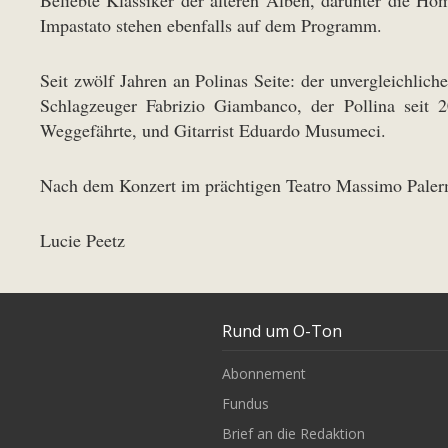
Impastato stehen ebenfalls auf dem Programm.
Seit zwölf Jahren an Polinas Seite: der unvergleichlich
Schlagzeuger Fabrizio Giambanco, der Pollina seit 2
Weggefährte, und Gitarrist Eduardo Musumeci.
Nach dem Konzert im prächtigen Teatro Massimo Paler
Lucie Peetz
Rund um O-Ton
Abonnement
Fundus
Brief an die Redaktion