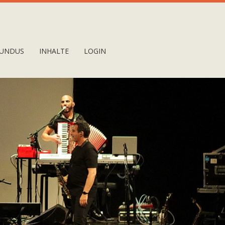
UNDUS
INHALTE
LOGIN