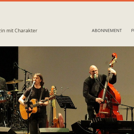
in mit Charakter
ABONNEMENT
F