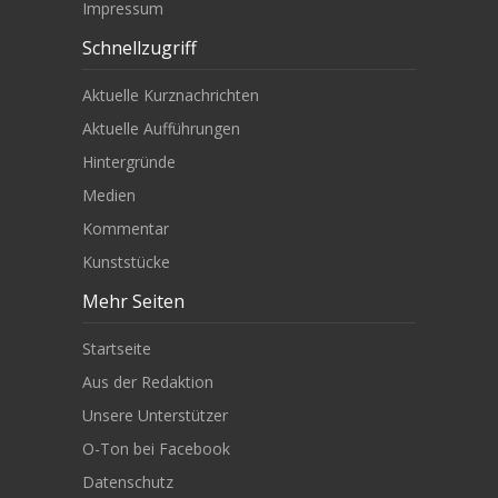
Impressum
Schnellzugriff
Aktuelle Kurznachrichten
Aktuelle Aufführungen
Hintergründe
Medien
Kommentar
Kunststücke
Mehr Seiten
Startseite
Aus der Redaktion
Unsere Unterstützer
O-Ton bei Facebook
Datenschutz