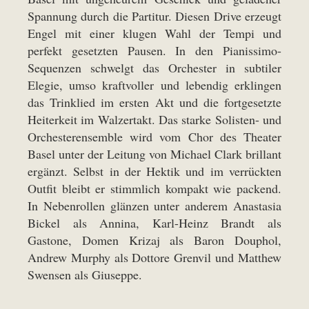
Spannung durch die Partitur. Diesen Drive erzeugt
Engel mit einer klugen Wahl der Tempi und
perfekt gesetzten Pausen. In den Pianissimo-
Sequenzen schwelgt das Orchester in subtiler
Elegie, umso kraftvoller und lebendig erklingen
das Trinklied im ersten Akt und die fortgesetzte
Heiterkeit im Walzertakt. Das starke Solisten- und
Orchesterensemble wird vom Chor des Theater
Basel unter der Leitung von Michael Clark brillant
ergänzt. Selbst in der Hektik und im verrückten
Outfit bleibt er stimmlich kompakt wie packend.
In Nebenrollen glänzen unter anderem Anastasia
Bickel als Annina, Karl-Heinz Brandt als
Gastone, Domen Krizaj als Baron Douphol,
Andrew Murphy als Dottore Grenvil und Matthew
Swensen als Giuseppe.