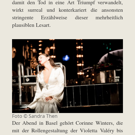
damit den Tod in eine Art Triumpf verwandelt,
wirkt surreal und konterkariert die ansonsten
stringente Erzählweise dieser mehrheitlich
plausiblen Lesart.
Foto ©
Sandra Then
Der Abend in Basel gehört Corinne Winters, die
mit der Rollengestaltung der Violetta Valéry bis